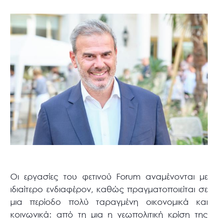
Οι εργασίες του φετινού Forum αναμένονται με
ιδιαίτερο ενδιαφέρον, καθώς πραγματοποιείται σε
μια περίοδο πολύ ταραγμένη οικονομικά και
κοινωνικά: από τη μια η γεωπολιτική κρίση της