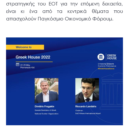
στρατηγικής του ΕΟΤ για την επόμενη δεκαετία,
είναι κι ένα από τα κεντρικά θέματα που
απασχολούν Παγκόσμιο Οικονομικό Φόρουμ.