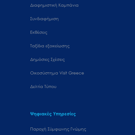
Διαφημιστική Καμπάνια
Συνδιαφήμιση
Εκθέσεις
Ταξίδια εξοικείωσης
Δημόσιες Σχέσεις
Oικοσύστημα Visit Greece
Δελτία Τύπου
Ψηφιακές Υπηρεσίες
Παροχή Σύμφωνης Γνώμης