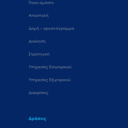
Ποιοι είμαστε
Αποστολή
Δομή – οργανόγραμμα
Διοίκηση
Στρατηγική
Υπηρεσίες Εσωτερικού
Υπηρεσίες Εξωτερικού
Διακρίσεις
Δράσεις