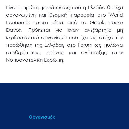
Είναι η πρώτη φορά φέτος που η Ελλάδα θα έχει
οργανωμένη και θεσμική παρουσία στο World
Economic Forum μέσα από το Greek House
Davos. Πρόκειται για έναν ανεξάρτητο μη
κερδοσκοπικό οργανισμό που έχει ως στόχο την
προώθηση της Ελλάδας στο Forum ως πυλώνα
σταθερότητας, ειρήνης και ανάπτυξης στην
Νοτιοανατολική Ευρώπη.
Οργανισμός