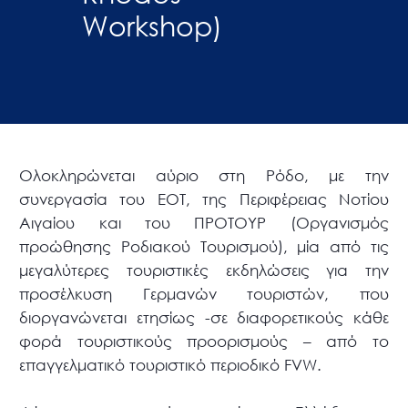
Workshop)
Ολοκληρώνεται αύριο στη Ρόδο, με την
συνεργασία του ΕΟΤ, της Περιφέρειας Νοτίου
Αιγαίου και του ΠΡΟΤΟΥΡ (Οργανισμός
προώθησης Ροδιακού Τουρισμού), μία από τις
μεγαλύτερες τουριστικές εκδηλώσεις για την
προσέλκυση Γερμανών τουριστών, που
διοργανώνεται ετησίως -σε διαφορετικούς κάθε
φορά τουριστικούς προορισμούς – από το
επαγγελματικό τουριστικό περιοδικό FVW.