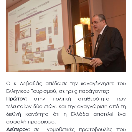
Ο κ Λειβαδάς απέδωσε την «αναγέννηση» του
Ελληνικού Τουρισμού, σε τρεις παράγοντες:
Πρώτον:
στην πολιτική σταθερότητα των
τελευταίων δύο ετών, και την αναγνώριση από τη
διεθνή κοινότητα ότι η Ελλάδα αποτελεί ένα
ασφαλή προορισμό.
Δεύτερον:
σε νομοθετικές πρωτοβουλίες που