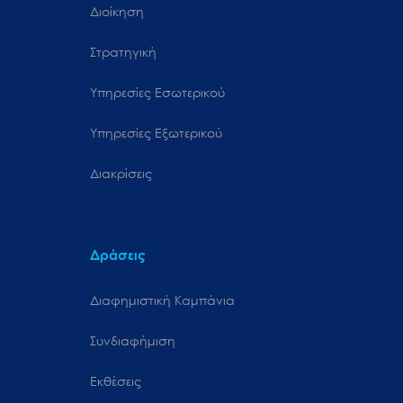
Διοίκηση
Στρατηγική
Υπηρεσίες Εσωτερικού
Υπηρεσίες Εξωτερικού
Διακρίσεις
Δράσεις
Διαφημιστική Καμπάνια
Συνδιαφήμιση
Εκθέσεις