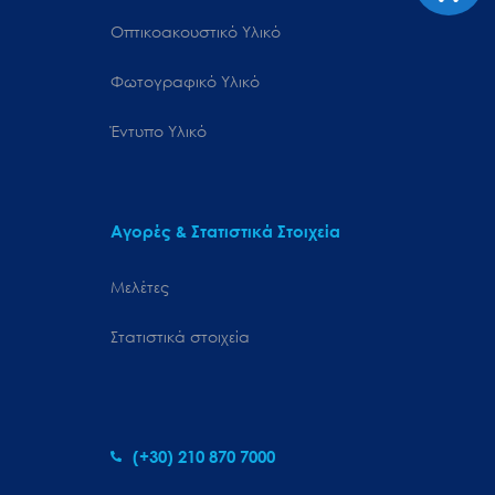
Οπτικοακουστικό Υλικό
Φωτογραφικό Υλικό
Έντυπο Υλικό
Αγορές & Στατιστικά Στοιχεία
Μελέτες
Στατιστικά στοιχεία
(+30) 210 870 7000