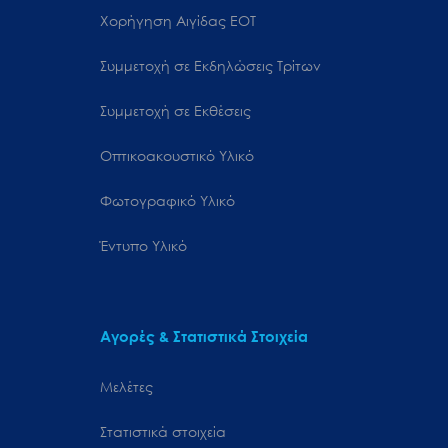
Χορήγηση Αιγίδας ΕΟΤ
Συμμετοχή σε Εκδηλώσεις Τρίτων
Συμμετοχή σε Εκθέσεις
Οπτικοακουστικό Υλικό
Φωτογραφικό Υλικό
Έντυπο Υλικό
Αγορές & Στατιστικά Στοιχεία
Μελέτες
Στατιστικά στοιχεία