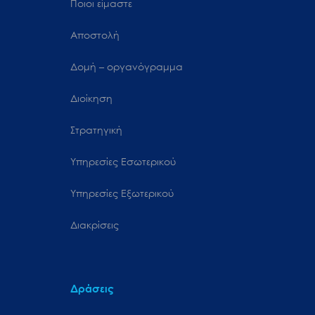
Ποιοι είμαστε
Αποστολή
Δομή – οργανόγραμμα
Διοίκηση
Στρατηγική
Υπηρεσίες Εσωτερικού
Υπηρεσίες Εξωτερικού
Διακρίσεις
Δράσεις