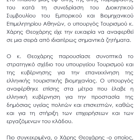
του κατά τη συνεδρίαση του Διοικητικού
Συμβουλίου του Εμπορικού και Βιομηχανικού
Επιμελητηρίου Αθηνών, ο υπουργός Τουρισμού κ.
Χάρης Θεοχάρης είχε την ευκαιρία να αναφερθεί
σε μια σειρά από ιδιαιτέρως σημαντικά ζητήματα.
Ο κ. Θεοχάρης παρουσίασε συνοπτικά το
στρατηγικό σχέδιο του υπουργείου Τουρισμού και
της κυβέρνησης για την επανεκκίνηση της
ελληνικής τουριστικής βιομηχανίας. Ο υπουργός
αναφέρθηκε επίσης στα μέτρα που έλαβε η
ελληνική κυβέρνηση για την προστασία της
δημόσιας υγείας πολιτών και επισκεπτών, καθώς
και για τη στήριξη των επιχειρήσεων και των
εργαζόμενων του κλάδου.
Πιο συγκεκριμένα, ο Χάρης Θεοχάρης -ο οποίος,