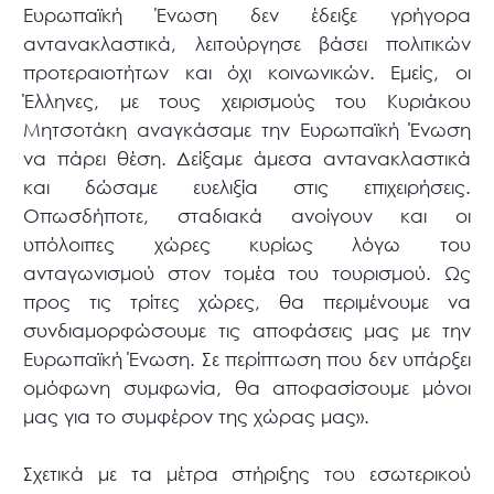
Ευρωπαϊκή Ένωση δεν έδειξε γρήγορα
αντανακλαστικά, λειτούργησε βάσει πολιτικών
προτεραιοτήτων και όχι κοινωνικών. Εμείς, οι
Έλληνες, με τους χειρισμούς του Κυριάκου
Μητσοτάκη αναγκάσαμε την Ευρωπαϊκή Ένωση
να πάρει θέση. Δείξαμε άμεσα αντανακλαστικά
και δώσαμε ευελιξία στις επιχειρήσεις.
Οπωσδήποτε, σταδιακά ανοίγουν και οι
υπόλοιπες χώρες κυρίως λόγω του
ανταγωνισμού στον τομέα του τουρισμού. Ως
προς τις τρίτες χώρες, θα περιμένουμε να
συνδιαμορφώσουμε τις αποφάσεις μας με την
Ευρωπαϊκή Ένωση. Σε περίπτωση που δεν υπάρξει
ομόφωνη συμφωνία, θα αποφασίσουμε μόνοι
μας για το συμφέρον της χώρας μας».
Σχετικά με τα μέτρα στήριξης του εσωτερικού