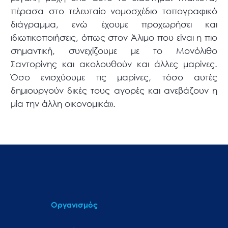
πέρασα στο τελευταίο νομοσχέδιο τοπογραφικό
διάγραμμα, ενώ έχουμε προχωρήσει και
ιδιωτικοποιήσεις, όπως στον Άλιμο που είναι η πιο
σημαντική, συνεχίζουμε με το Μονόλιθο
Σαντορίνης και ακολουθούν και άλλες μαρίνες.
Όσο ενισχύουμε τις μαρίνες, τόσο αυτές
δημιουργούν δικές τους αγορές και ανεβάζουν η
μία την άλλη οικονομικά».
Οργανισμός