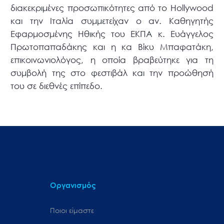
διακεκριμένες προσωπικότητες από το Hollywood
και την Ιταλία συμμετείχαν ο αν. Καθηγητής
Εφαρμοσμένης Ηθικής του ΕΚΠΑ κ. Ευάγγελος
Πρωτοπαπαδάκης και η κα Βίκυ Μπαφατάκη,
επικοινωνιολόγος, η οποία βραβεύτηκε για τη
συμβολή της στο φεστιβάλ και την προώθησή
του σε διεθνές επίπεδο.
Οργανισμός
Ποιοι είμαστε