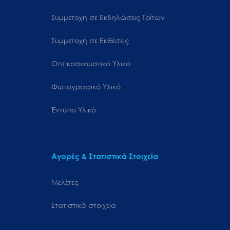
Συμμετοχή σε Εκδηλώσεις Τρίτων
Συμμετοχή σε Εκθέσεις
Οπτικοακουστικό Υλικό
Φωτογραφικό Υλικό
Έντυπο Υλικό
Αγορές & Στατιστικά Στοιχεία
Μελέτες
Στατιστικά στοιχεία