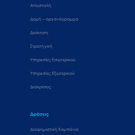
Αποστολή
Δομή – οργανόγραμμα
Διοίκηση
Στρατηγική
Υπηρεσίες Εσωτερικού
Υπηρεσίες Εξωτερικού
Διακρίσεις
Δράσεις
Διαφημιστική Καμπάνια