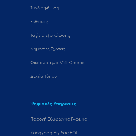
Συνδιαφήμιση
Εκθέσεις
Ταξίδια εξοικείωσης
Δημόσιες Σχέσεις
Oικοσύστημα Visit Greece
Δελτία Τύπου
Ψηφιακές Υπηρεσίες
Παροχή Σύμφωνης Γνώμης
Χορήγηση Αιγίδας ΕΟΤ