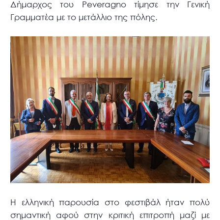
Δήμαρχος του Peveragno τίμησε την Γενική
Γραμματέα με το μετάλλιο της πόλης.
Η ελληνική παρουσία στο φεστιβάλ ήταν πολύ
σημαντική αφού στην κριτική επιτροπή μαζί με