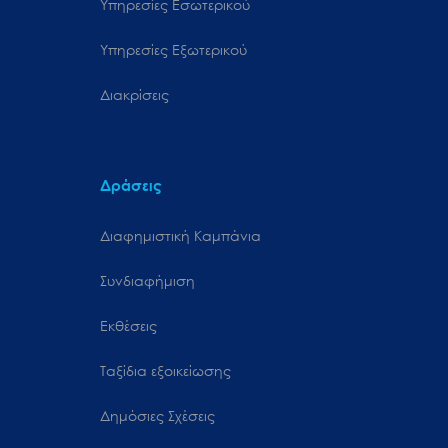
Υπηρεσίες Εσωτερικού
Υπηρεσίες Εξωτερικού
Διακρίσεις
Δράσεις
Διαφημιστική Καμπάνια
Συνδιαφήμιση
Εκθέσεις
Ταξίδια εξοικείωσης
Δημόσιες Σχέσεις