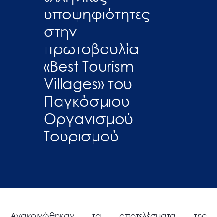
υποψηφιότητες
στην
πρωτοβουλία
«Best Tourism
Villages» του
Παγκόσμιου
Οργανισμού
Τουρισμού
Ανακοινώθηκαν τα αποτελέσματα της