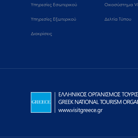
Υπηρεσίες Εσωτερικού
Oικοσύστημα Vi
Υπηρεσίες Εξωτερικού
Δελτία Τύπου
Διακρίσεις