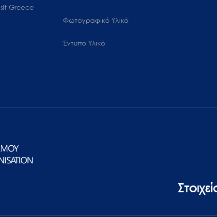
sit Greece
Φωτογραφικό Υλικό
Έντυπο Υλικό
Στοιχε