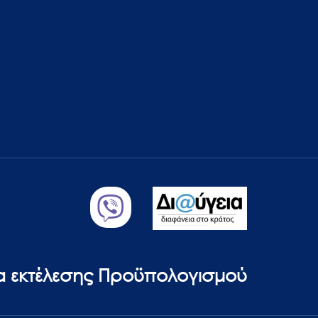
ία εκτέλεσης Προϋπολογισμού