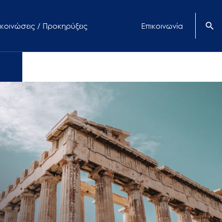
κοινώσεις / Προκηρύξεις
Επικοινωνία