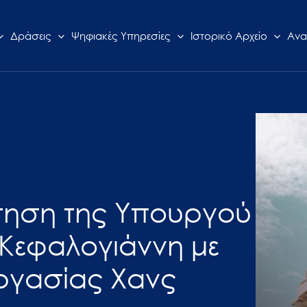
Δράσεις
Ψηφιακές Υπηρεσίες
Ιστορικό Αρχείο
Ανα
ντηση της Υπουργού
Κεφαλογιάννη με
Εργασίας Χανς