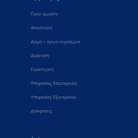
Ποιοι είμαστε
Αποστολή
Δομή – οργανόγραμμα
Διοίκηση
Στρατηγική
Υπηρεσίες Εσωτερικού
Υπηρεσίες Εξωτερικού
Διακρίσεις