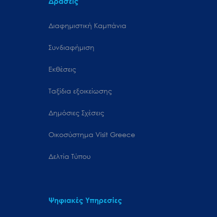
Δράσεις
Διαφημιστική Καμπάνια
Συνδιαφήμιση
Εκθέσεις
Ταξίδια εξοικείωσης
Δημόσιες Σχέσεις
Oικοσύστημα Visit Greece
Δελτία Τύπου
Ψηφιακές Υπηρεσίες