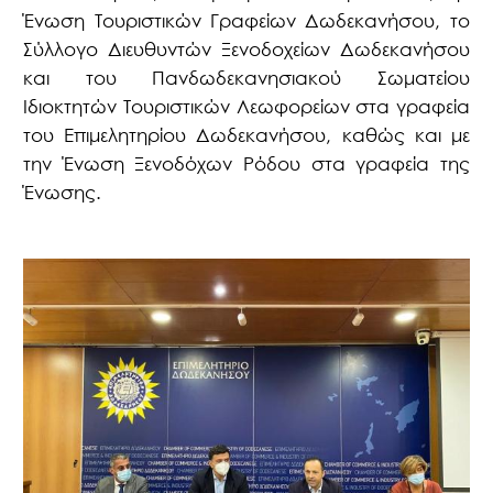
Ένωση Τουριστικών Γραφείων Δωδεκανήσου, το
Σύλλογο Διευθυντών Ξενοδοχείων Δωδεκανήσου
και του Πανδωδεκανησιακού Σωματείου
Ιδιοκτητών Τουριστικών Λεωφορείων στα γραφεία
του Επιμελητηρίου Δωδεκανήσου, καθώς και με
την Ένωση Ξενοδόχων Ρόδου στα γραφεία της
Ένωσης.