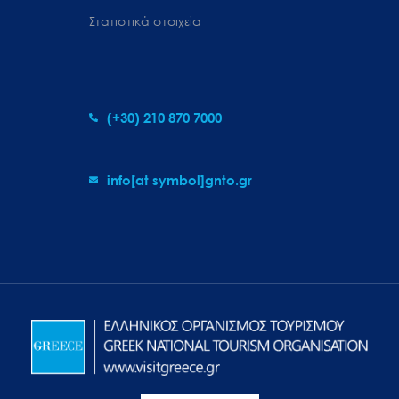
Στατιστικά στοιχεία
(+30) 210 870 7000
info[at symbol]gnto.gr