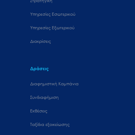
Στρατηγική
Υπηρεσίες Εσωτερικού
Υπηρεσίες Εξωτερικού
Διακρίσεις
Δράσεις
Διαφημιστική Καμπάνια
Συνδιαφήμιση
Εκθέσεις
Ταξίδια εξοικείωσης