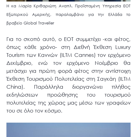
Η κα Μαρία Κριθαριώτη Αναπλ. Προϊσταμένη Υπηρεσία ΕΟΤ
Εξωτερικού Αμερικής, παραλαμβάνει για την Ελλάδα το
βραβείο Global Traveller
Για το σκοπό αυτό, ο ΕΟΤ συμμετέχει -και φέτος,
όπως κάθε χρόνο- στη Διεθνή Έκθεση Luxury
Tourism των Καννών (ILTM Cannes) τον ερχόμενο
Δεκέμβριο, ενώ τον ερχόμενο Νοέμβριο θα
μετάσχει για πρώτη φορά φέτος στην αντίστοιχη
Έκθεση Τουρισμού Πολυτελείας στη Σαγκάη (ILTM
China). Παράλληλα διοργανώνει πλήθος
εκδηλώσεων προώθησης του τουρισμού
πολυτελείας της χώρας μας μέσω των γραφείων
του σε όλο τον κόσμο.