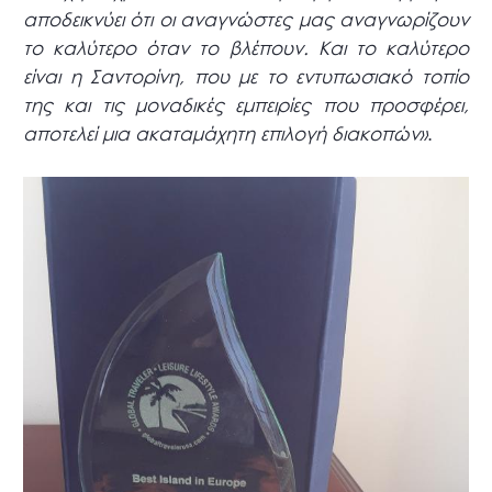
αποδεικνύει ότι οι αναγνώστες μας αναγνωρίζουν
το καλύτερο όταν το βλέπουν. Και το καλύτερο
είναι η Σαντορίνη, που με το εντυπωσιακό τοπίο
της και τις μοναδικές εμπειρίες που προσφέρει,
αποτελεί μια ακαταμάχητη επιλογή διακοπών»
.