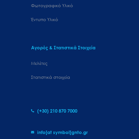
Φωτογραφικό Υλικό
Έντυπο Υλικό
Αγορές & Στατιστικά Στοιχεία
Μελέτες
Στατιστικά στοιχεία
(+30) 210 870 7000
info[at symbol]gnto.gr