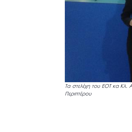
Τα στελέχη του ΕΟΤ κα Κλ.
Περιπτέρου