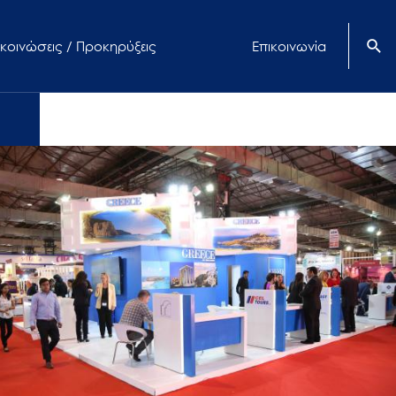
κοινώσεις / Προκηρύξεις
Επικοινωνία