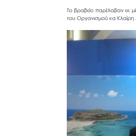
Το βραβείο παρέλαβαν εκ μ
του Οργανισμού κα Κλαίρη