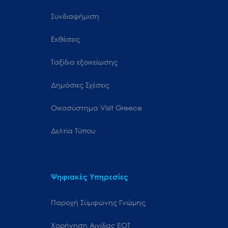
Συνδιαφήμιση
Εκθέσεις
Ταξίδια εξοικείωσης
Δημόσιες Σχέσεις
Oικοσύστημα Visit Greece
Δελτία Τύπου
Ψηφιακές Υπηρεσίες
Παροχή Σύμφωνης Γνώμης
Χορήγηση Αιγίδας ΕΟΤ