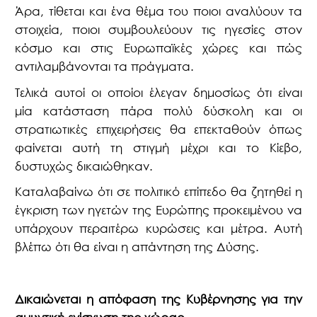
Άρα, τίθεται και ένα θέμα του ποιοι αναλύουν τα
στοιχεία, ποιοι συμβουλεύουν τις ηγεσίες στον
κόσμο και στις Ευρωπαϊκές χώρες και πώς
αντιλαμβάνονται τα πράγματα.
Τελικά αυτοί οι οποίοι έλεγαν δημοσίως ότι είναι
μία κατάσταση πάρα πολύ δύσκολη και οι
στρατιωτικές επιχειρήσεις θα επεκταθούν όπως
φαίνεται αυτή τη στιγμή μέχρι και το Κίεβο,
δυστυχώς δικαιώθηκαν.
Καταλαβαίνω ότι σε πολιτικό επίπεδο θα ζητηθεί η
έγκριση των ηγετών της Ευρώπης προκειμένου να
υπάρχουν περαιτέρω κυρώσεις και μέτρα. Αυτή
βλέπω ότι θα είναι η απάντηση της Δύσης.
Δικαιώνεται η απόφαση της Κυβέρνησης για την