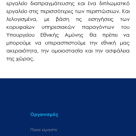
εργαλείο διαπραγμάτευσης και ένα διπλωματικό
εργαλείο στις περισσότερες των περιπτώσεων. Και
λελογισμένα, με βάση τις εισηγήσεις των
κορυφαίων υπηρεσιακών παραγόντων του
Υπουργείου Εθνικής Αμύνης θα πρέπει να
μπορούμε να υπερασπιστούμε την εθνική μας
ακεραιότητα, την ομοιοστασία και την ασφάλεια
της χώρας.
Οργανισμός
Ποιοι είμαστε