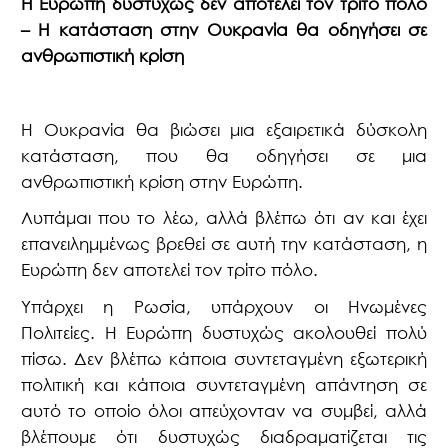
Η Ευρώπη δυστυχώς δεν αποτελεί τον τρίτο πόλο
– Η κατάσταση στην Ουκρανία θα οδηγήσει σε
ανθρωπιστική κρίση
Η Ουκρανία θα βιώσει μια εξαιρετικά δύσκολη
κατάσταση, που θα οδηγήσει σε μια
ανθρωπιστική κρίση στην Ευρώπη.
Λυπάμαι που το λέω, αλλά βλέπω ότι αν και έχει
επανειλημμένως βρεθεί σε αυτή την κατάσταση, η
Ευρώπη δεν αποτελεί τον τρίτο πόλο.
Υπάρχει η Ρωσία, υπάρχουν οι Ηνωμένες
Πολιτείες. Η Ευρώπη δυστυχώς ακολουθεί πολύ
πίσω. Δεν βλέπω κάποια συντεταγμένη εξωτερική
πολιτική και κάποια συντεταγμένη απάντηση σε
αυτό το οποίο όλοι απεύχονταν να συμβεί, αλλά
βλέπουμε ότι δυστυχώς διαδραματίζεται τις