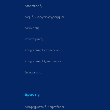
Αποστολή
Δομή – οργανόγραμμα
Διοίκηση
Στρατηγική
Υπηρεσίες Εσωτερικού
Υπηρεσίες Εξωτερικού
Διακρίσεις
Δράσεις
Διαφημιστική Καμπάνια