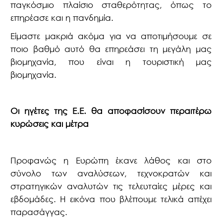
παγκόσμιο πλαίσιο σταθερότητας, όπως το
επηρέασε και η πανδημία.
Είμαστε μακριά ακόμα για να αποτιμήσουμε σε
ποιο βαθμό αυτό θα επηρεάσει τη μεγάλη μας
βιομηχανία, που είναι η τουριστική μας
βιομηχανία.
Οι ηγέτες της Ε.Ε. θα αποφασίσουν περαιτέρω
κυρώσεις και μέτρα
Προφανώς η Ευρώπη έκανε λάθος και στο
σύνολο των αναλύσεων, τεχνοκρατών και
στρατηγικών αναλυτών τις τελευταίες μέρες και
εβδομάδες. Η εικόνα που βλέπουμε τελικά απέχει
παρασάγγας.