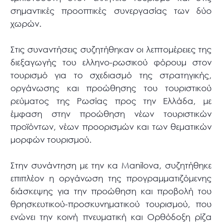
σημαντικές προοπτικές συνεργασίας των δύο
χωρών.
Στις συναντήσεις συζητήθηκαν οι λεπτομέρειες της
διεξαγωγής του ελληνο-ρωσικού φόρουμ στον
τουρισμό για το σχεδιασμό της στρατηγικής,
οργάνωσης και προώθησης του τουριστικού
ρεύματος της Ρωσίας προς την Ελλάδα, με
έμφαση στην προώθηση νέων τουριστικών
προϊόντων, νέων προορισμών και των θεματικών
μορφών τουρισμού.
Στην συνάντηση με την κα Manilova, συζητήθηκε
επιπλέον η οργάνωση της προγραμματιζόμενης
διάσκεψης για την προώθηση και προβολή του
θρησκευτικού-προσκυνηματικού τουρισμού, που
ενώνει την κοινή πνευματική και Ορθόδοξη ρίζα