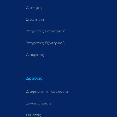
Διοίκηση
Στρατηγική
Υπηρεσίες Εσωτερικού
Υπηρεσίες Εξωτερικού
Διακρίσεις
Δράσεις
Διαφημιστική Καμπάνια
Συνδιαφήμιση
Εκθέσεις