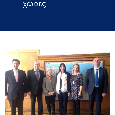
χώρες