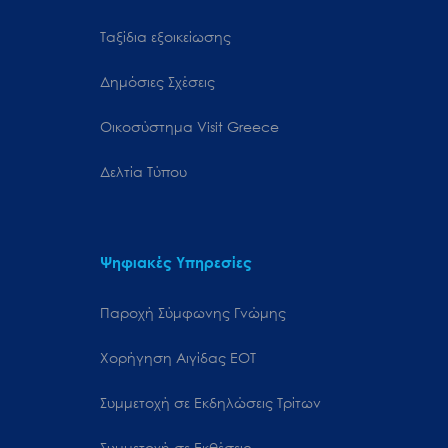
Ταξίδια εξοικείωσης
Δημόσιες Σχέσεις
Oικοσύστημα Visit Greece
Δελτία Τύπου
Ψηφιακές Υπηρεσίες
Παροχή Σύμφωνης Γνώμης
Χορήγηση Αιγίδας ΕΟΤ
Συμμετοχή σε Εκδηλώσεις Τρίτων
Συμμετοχή σε Εκθέσεις