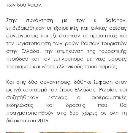
των δυο λαών.
Στην συνάντηση με τον κ Safonov,
επιβεβαιώθηκαν οι εξαιρετικές και φιλικές σχέσεις
συνεργασίας και εξετάστηκαν οι προοπτικές για
την μεγιστοποίηση των ροών Ρώσων τουριστών
στην Ελλάδα, την επιμήκυνση της τουριστικής
περιόδου και τον εμπλουτισμό με νέες μορφές
τουρισμού και νέους ελληνικούς προορισμούς.
Και στις δύο συναντήσεις, δόθηκε έμφαση στον
φετινό εορτασμό του έτους Ελλάδας- Ρωσίας και
συζητήθηκαν εκτενώς οι αφιερωματικές
εκδηλώσεις και δράσεις που θα
πραγματοποιηθούν στις δύο χώρες σε όλη τη
διάρκεια του 2016.