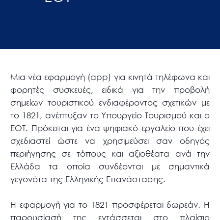
Μια νέα εφαρμογή (app) για κινητά τηλέφωνα και
φορητές συσκευές, ειδικά για την προβολή
σημείων τουριστικού ενδιαφέροντος σχετικών με
το 1821, ανέπτυξαν το Υπουργείο Τουρισμού και ο
ΕΟΤ. Πρόκειται για ένα ψηφιακό εργαλείο που έχει
σχεδιαστεί ώστε να χρησιμεύσει σαν οδηγός
περιήγησης σε τόπους και αξιοθέατα ανά την
Ελλάδα τα οποία συνδέονται με σημαντικά
γεγονότα της Ελληνικής Επανάστασης.
Η εφαρμογή για το 1821 προσφέρεται δωρεάν. Η
παρουσίασή της εντάσσεται στο πλαίσιο