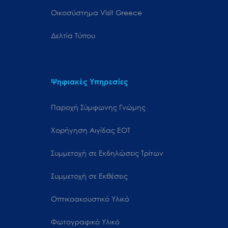
Oικοσύστημα Visit Greece
Δελτία Τύπου
Ψηφιακές Υπηρεσίες
Παροχή Σύμφωνης Γνώμης
Χορήγηση Αιγίδας ΕΟΤ
Συμμετοχή σε Εκδηλώσεις Τρίτων
Συμμετοχή σε Εκθέσεις
Οπτικοακουστικό Υλικό
Φωτογραφικό Υλικό