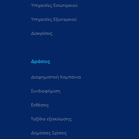
Υπηρεσίες Εσωτερικού
Υπηρεσίες Εξωτερικού
Διακρίσεις
Δράσεις
Διαφημιστική Καμπάνια
Συνδιαφήμιση
Εκθέσεις
Ταξίδια εξοικείωσης
Δημόσιες Σχέσεις