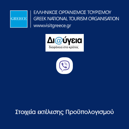
Στοιχεία εκτέλεσης Προϋπολογισμού