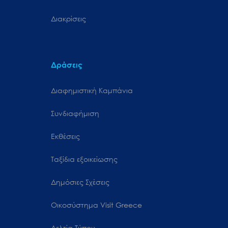
Διακρίσεις
Δράσεις
Διαφημιστική Καμπάνια
Συνδιαφήμιση
Εκθέσεις
Ταξίδια εξοικείωσης
Δημόσιες Σχέσεις
Oικοσύστημα Visit Greece
Δελτία Τύπου