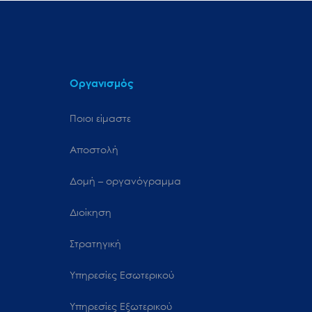
Οργανισμός
Ποιοι είμαστε
Αποστολή
Δομή – οργανόγραμμα
Διοίκηση
Στρατηγική
Υπηρεσίες Εσωτερικού
Υπηρεσίες Εξωτερικού