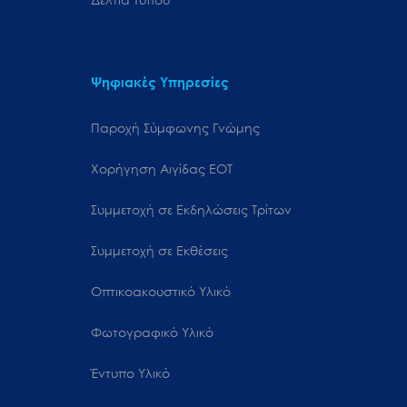
Ψηφιακές Υπηρεσίες
Παροχή Σύμφωνης Γνώμης
Χορήγηση Αιγίδας ΕΟΤ
Συμμετοχή σε Εκδηλώσεις Τρίτων
Συμμετοχή σε Εκθέσεις
Οπτικοακουστικό Υλικό
Φωτογραφικό Υλικό
Έντυπο Υλικό