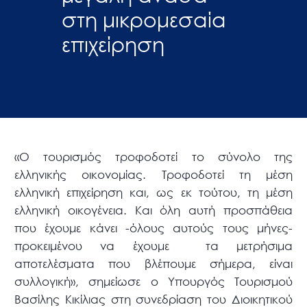
στη μικρομεσαία
επιχείρηση
«Ο τουρισμός τροφοδοτεί το σύνολο της
ελληνικής οικονομίας. Τροφοδοτεί τη μέση
ελληνική επιχείρηση και, ως εκ τούτου, τη μέση
ελληνική οικογένεια. Και όλη αυτή προσπάθεια
που έχουμε κάνει -όλους αυτούς τους μήνες-
προκειμένου να έχουμε
τα μετρήσιμα
αποτελέσματα που βλέπουμε σήμερα, είναι
συλλογική», σημείωσε ο Υπουργός Τουρισμού
Βασίλης Κικίλιας στη συνεδρίαση του Διοικητικού