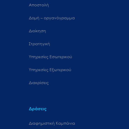
Αποστολή
Δομή – οργανόγραμμα
Διοίκηση
Στρατηγική
Υπηρεσίες Εσωτερικού
Υπηρεσίες Εξωτερικού
Διακρίσεις
Δράσεις
Διαφημιστική Καμπάνια