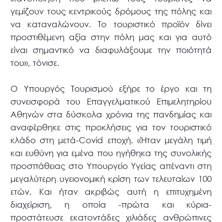
γεμίζουν τους κεντρικούς δρόμους της πόλης και
να καταναλώνουν. Το τουριστικό προϊόν δίνει
προστιθέμενη αξία στην πόλη μας και για αυτό
είναι σημαντικό να διαφυλάξουμε την ποιότητά
του», τόνισε.
Ο Υπουργός Τουρισμού εξήρε το έργο και τη
συνεισφορά του Επαγγελματικού Επιμελητηρίου
Αθηνών στα δύσκολα χρόνια της πανδημίας και
αναφέρθηκε στις προκλήσεις για τον τουριστικό
κλάδο στη μετά-Covid εποχή. «Ήταν μεγάλη τιμή
και ευθύνη για εμένα που ηγήθηκα της συνολικής
προσπάθειας στο Υπουργείο Υγείας απέναντι στη
μεγαλύτερη υγειονομική κρίση των τελευταίων 100
ετών. Και ήταν ακριβώς αυτή η επιτυχημένη
διαχείριση, η οποία -πρώτα και κύρια-
προστάτευσε εκατοντάδες χιλιάδες ανθρώπινες