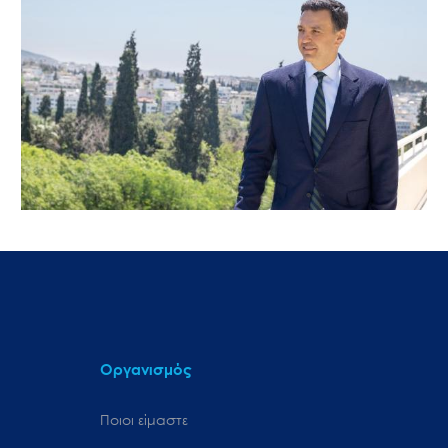
Οργανισμός
Ποιοι είμαστε