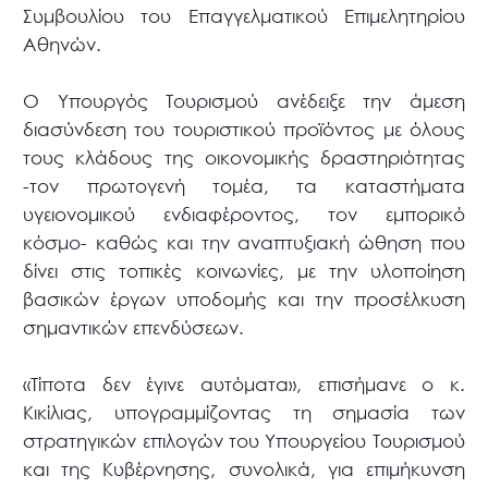
Συμβουλίου του Επαγγελματικού Επιμελητηρίου
Αθηνών.
Ο Υπουργός Τουρισμού ανέδειξε την άμεση
διασύνδεση του τουριστικού προϊόντος με όλους
τους κλάδους της οικονομικής δραστηριότητας
-τον πρωτογενή τομέα, τα καταστήματα
υγειονομικού ενδιαφέροντος, τον εμπορικό
κόσμο- καθώς και την αναπτυξιακή ώθηση που
δίνει στις τοπικές κοινωνίες, με την υλοποίηση
βασικών έργων υποδομής και την προσέλκυση
σημαντικών επενδύσεων.
«Τίποτα δεν έγινε αυτόματα», επισήμανε ο κ.
Κικίλιας, υπογραμμίζοντας τη σημασία των
στρατηγικών επιλογών του Υπουργείου Τουρισμού
και της Κυβέρνησης, συνολικά, για επιμήκυνση