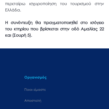
περεταίρω ισχυροποίηση του τουρισμού στην
Ελλάδα.
Η συνέντευξη θα πραγματοποιηθεί στο ισόγειο
του κτηρίου που βρίσκεται στην οδό Αμαλίας 22
και (Σουρή 5).
Οργανισμός
Ποιοι είμαστε
Αποστολή