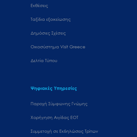
Εκθέσεις
Ταξίδια εξοικείωσης
Δημόσιες Σχέσεις
Oικοσύστημα Visit Greece
Δελτία Τύπου
Ψηφιακές Υπηρεσίες
Παροχή Σύμφωνης Γνώμης
Χορήγηση Αιγίδας ΕΟΤ
Συμμετοχή σε Εκδηλώσεις Τρίτων