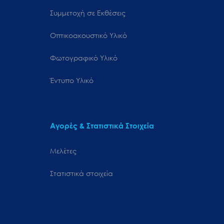
Συμμετοχή σε Εκθέσεις
Οπτικοακουστικό Υλικό
Φωτογραφικό Υλικό
Έντυπο Υλικό
Αγορές & Στατιστικά Στοιχεία
Μελέτες
Στατιστικά στοιχεία