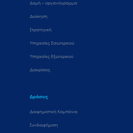
Δομή – οργανόγραμμα
Διοίκηση
Στρατηγική
Υπηρεσίες Εσωτερικού
Υπηρεσίες Εξωτερικού
Διακρίσεις
Δράσεις
Διαφημιστική Καμπάνια
Συνδιαφήμιση