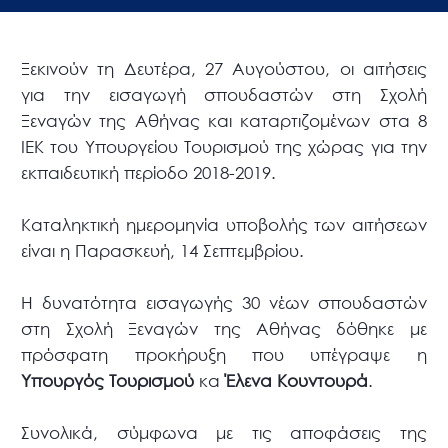
Ξεκινούν τη Δευτέρα, 27 Αυγούστου, οι αιτήσεις
για την εισαγωγή σπουδαστών στη Σχολή
Ξεναγών της Αθήνας και καταρτιζομένων στα 8
ΙΕΚ του Υπουργείου Τουρισμού της χώρας για την
εκπαιδευτική περίοδο 2018-2019.
Καταληκτική ημερομηνία υποβολής των αιτήσεων
είναι η Παρασκευή, 14 Σεπτεμβρίου.
Η δυνατότητα εισαγωγής 30 νέων σπουδαστών
στη Σχολή Ξεναγών της Αθήνας δόθηκε με
πρόσφατη προκήρυξη που υπέγραψε η
Υπουργός Τουρισμού
κα
Έλενα Κουντουρά
.
Συνολικά, σύμφωνα με τις αποφάσεις της