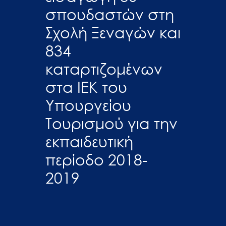
σπουδαστών στη
Σχολή Ξεναγών και
834
καταρτιζομένων
στα ΙΕΚ του
Υπουργείου
Τουρισμού για την
εκπαιδευτική
περίοδο 2018-
2019