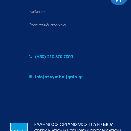
Μελέτες
Στατιστικά στοιχεία
(+30) 210 870 7000
info[at symbol]gnto.gr