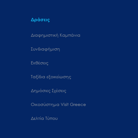
Δράσεις
Διαφημιστική Καμπάνια
Συνδιαφήμιση
Εκθέσεις
Ταξίδια εξοικείωσης
Δημόσιες Σχέσεις
Oικοσύστημα Visit Greece
Δελτία Τύπου