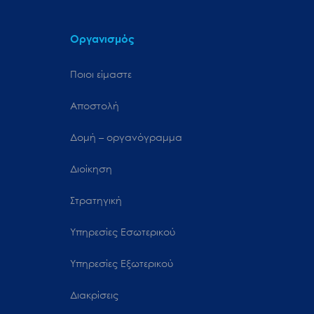
Οργανισμός
Ποιοι είμαστε
Αποστολή
Δομή – οργανόγραμμα
Διοίκηση
Στρατηγική
Υπηρεσίες Εσωτερικού
Υπηρεσίες Εξωτερικού
Διακρίσεις