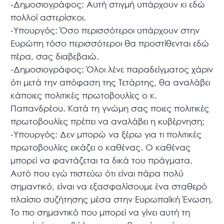
-Δημοσιογράφος: Αυτή στιγμή υπάρχουν κι εδώ
πολλοί αστερίσκοι.
-Υπουργός: Όσο περισσότεροι υπάρχουν στην
Ευρώπη τόσο περισσότεροι θα προστίθενται εδώ
πέρα, σας διαβεβαιώ.
-Δημοσιογράφος: Όλοι λένε παραδείγματος χάριν
ότι μετά την απόφαση της Τετάρτης, θα αναλάβει
κάποιες πολιτικές πρωτοβουλίες ο κ.
Παπανδρέου. Κατά τη γνώμη σας ποιες πολιτικές
πρωτοβουλίες πρέπει να αναλάβει η κυβέρνηση;
-Υπουργός: Δεν μπορώ να ξέρω για τι πολιτικές
πρωτοβουλίες εικάζει ο καθένας. Ο καθένας
μπορεί να φαντάζεται τα δικά του πράγματα.
Αυτό που εγώ πιστεύω ότι είναι πάρα πολύ
σημαντικό, είναι να εξασφαλίσουμε ένα σταθερό
πλαίσιο συζήτησης μέσα στην Ευρωπαϊκή Ένωση.
Το πιο σημαντικό που μπορεί να γίνει αυτή τη