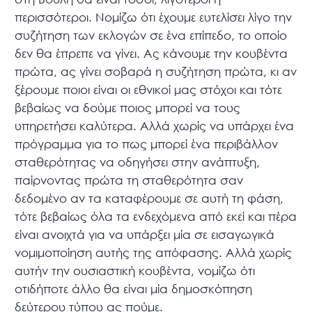
περισσότεροι. Νομίζω ότι έχουμε ευτελίσει λίγο την
συζήτηση των εκλογών σε ένα επίπεδο, το οποίο
δεν θα έπρεπε να γίνει. Ας κάνουμε την κουβέντα
πρώτα, ας γίνει σοβαρά η συζήτηση πρώτα, κι αν
ξέρουμε ποιοι είναι οι εθνικοί μας στόχοι και τότε
βεβαίως να δούμε ποιος μπορεί να τους
υπηρετήσει καλύτερα. Αλλά χωρίς να υπάρχει ένα
πρόγραμμα για το πως μπορεί ένα περιβάλλον
σταθερότητας να οδηγήσει στην ανάπτυξη,
παίρνοντας πρώτα τη σταθερότητα σαν
δεδομένο αν τα καταφέρουμε σε αυτή τη φάση,
τότε βεβαίως όλα τα ενδεχόμενα από εκεί και πέρα
είναι ανοιχτά για να υπάρξει μία σε εισαγωγικά
νομιμοποίηση αυτής της απόφασης. Αλλά χωρίς
αυτήν την ουσιαστική κουβέντα, νομίζω ότι
οτιδήποτε άλλο θα είναι μία δημοσκόπηση
δεύτερου τύπου ας πούμε.