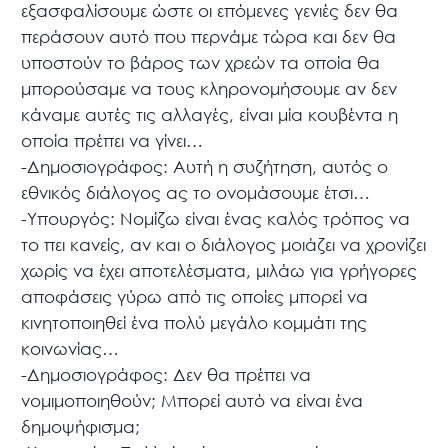
εξασφαλίσουμε ώστε οι επόμενες γενιές δεν θα
περάσουν αυτό που περνάμε τώρα και δεν θα
υποστούν το βάρος των χρεών τα οποία θα
μπορούσαμε να τους κληρονομήσουμε αν δεν
κάναμε αυτές τις αλλαγές, είναι μία κουβέντα η
οποία πρέπει να γίνει…
-Δημοσιογράφος: Αυτή η συζήτηση, αυτός ο
εθνικός διάλογος ας το ονομάσουμε έτσι…
-Υπουργός: Νομίζω είναι ένας καλός τρόπος να
το πει κανείς, αν και ο διάλογος μοιάζει να χρονίζει
χωρίς να έχει αποτελέσματα, μιλάω για γρήγορες
αποφάσεις γύρω από τις οποίες μπορεί να
κινητοποιηθεί ένα πολύ μεγάλο κομμάτι της
κοινωνίας…
-Δημοσιογράφος: Δεν θα πρέπει να
νομιμοποιηθούν; Μπορεί αυτό να είναι ένα
δημοψήφισμα;