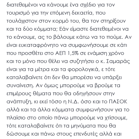
διατεθειμένοι να κάνουμε ένα σχέδιο για τον
τουρισμό για την επόμενη δεκαετία, που
τουλάχιστον στον κορμό του, θα τον στηρίξουν
και τα δύο κόμματα; Εάν είμαστε διατεθειμένοι να
το κάνουμε, ας το βάλουμε κάτω να το πούμε. Αν
είναι ευκαταφρόνητο να συμφωνήσουμε σε κάτι
που προσθέτει στο ΑΕΠ 1,5% σε ενάμιση χρόνο
και το μόνο που θέλει να συζητήσει ο κ. Σαμαράς
είναι για τα μέτρα και τα φορολογικά, ε τότε
καταλαβαίνετε ότι δεν θα μπορέσει να υπάρξει
συναίνεση. Αν όμως μπορούμε να βρούμε τα
επιμέρους θέματα που θα οδηγήσουν στην
ανάπτυξη, κι εκεί τόσο η Ν.Δ. όσο και το ΠΑΣΟΚ
αλλά και τα άλλα κόμματα συμφωνήσουν για το
πλαίσιο στο οποίο πάνω μπορούμε να χτίσουμε,
τότε καταλαβαίνετε ότι τα μηνύματα που θα
δώσουμε και πάνω στους επενδυτές αλλά και