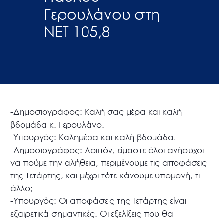
Γερουλάνου στη
ΝΕΤ 105,8
-Δημοσιογράφος: Καλή σας μέρα και καλή
βδομάδα κ. Γερουλάνο.
-Υπουργός: Καλημέρα και καλή βδομάδα.
-Δημοσιογράφος: Λοιπόν, είμαστε όλοι ανήσυχοι
να πούμε την αλήθεια, περιμένουμε τις αποφάσεις
της Τετάρτης, και μέχρι τότε κάνουμε υπομονή, τι
άλλο;
-Υπουργός: Οι αποφάσεις της Τετάρτης είναι
εξαιρετικά σημαντικές. Οι εξελίξεις που θα