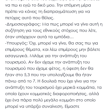
να πω κι εγώ το δικό μου. Την επόμενη μέρα
πρέπει να κάνεις τη διαπραγμάτευση για να
πετύχεις αυτό που θέλεις.
-Δημοσιογράφος: Μα πως μπορεί να γίνει αυτή η
συζήτηση για τους εθνικούς στόχους που λέτε,
όταν υπάρχουν αυτά τα εμπόδια…
-Υπουργός: Όχι, μπορεί να γίνει, θα σας πω για
επιμέρους θέματα, και λέω επιμέρους μην βάλετε
εισαγωγικά. Μιλάμε για την ανάπτυξη του
τουρισμού. Αν δεν είχαμε την ανάπτυξη του
τουρισμού που είχαμε φέτος, η ύφεση δεν θα
ήταν στο 5,3 που την υπολογίζουμε θα ήταν
πάνω από το 7. Η δουλειά που έχει γίνει για την
ανάπτυξη του τουρισμού έχει μερικά κομμάτια, τα
οποία έχουν κομματικές διαφοροποιήσεις, αλλά
έχει ένα πάρα πολύ μεγάλο κομμάτι στο οποίο
μπορεί να υπάρξει συναίνεση. Είμαστε