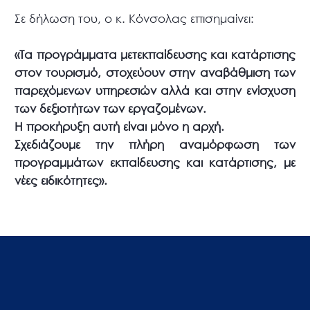
Σε δήλωση του, ο κ. Κόνσολας επισημαίνει:
«Τα προγράμματα μετεκπαίδευσης και κατάρτισης
στον τουρισμό, στοχεύουν στην αναβάθμιση των
παρεχόμενων υπηρεσιών αλλά και στην ενίσχυση
των δεξιοτήτων των εργαζομένων.
Η προκήρυξη αυτή είναι μόνο η αρχή.
Σχεδιάζουμε την πλήρη αναμόρφωση των
προγραμμάτων εκπαίδευσης και κατάρτισης, με
νέες ειδικότητες».