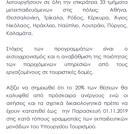
λειτουργήσουν σε όλη την επικράτεια 33 τμήματα
μετεκπαιδευόμενων στις πόλεις: Αθήνα,
Θεσσαλονίκη, Τρίκαλα, Ρόδος, Κέρκυρα, Άγιος
Νικόλαος, Ηράκλειο, Ναύπλιο, Λουτράκι, Πύργος,
Καλαμάτα.
Στόχος των προγραμμάτων είναι ο
εκσυγχρονισμός και η αναβάθμιση της ποιότητας
των παρεχόμενων υπηρεσιών από τους
εργαζομένους σε τουριστικές δομές.
Αξίζει να σημειωθεί ότι το 20% των θέσεων θα
καλυφθεί από πρόσκαιρα ανέργους ενώ οι
αιτήσεις και τα σχετικά δικαιολογητικά πρέπει να
έχουν κατατεθεί έως την Παρασκευή 01.11.2019
στις κατά τόπους γραμματείες των εκπαιδευτικών
μονάδων του Υπουργείου Τουρισμού.