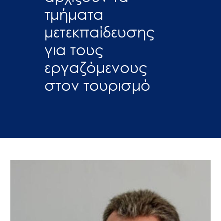
τμήματα
μετεκπαίδευσης
για τους
εργαζόμενους
στον τουρισμό