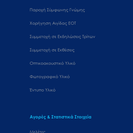
Παροχή Σύμφωνης Γνώμης
Χορήγηση Αιγίδας ΕΟΤ
Συμμετοχή σε Εκδηλώσεις Τρίτων
Συμμετοχή σε Εκθέσεις
Οπτικοακουστικό Υλικό
Φωτογραφικό Υλικό
Έντυπο Υλικό
Αγορές & Στατιστικά Στοιχεία
Μελέτες