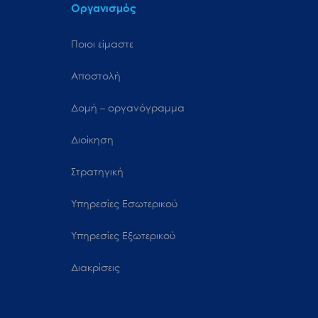
Οργανισμός
Ποιοι είμαστε
Αποστολή
Δομή – οργανόγραμμα
Διοίκηση
Στρατηγική
Υπηρεσίες Εσωτερικού
Υπηρεσίες Εξωτερικού
Διακρίσεις