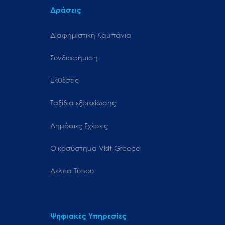
Δράσεις
Διαφημιστική Καμπάνια
Συνδιαφήμιση
Εκθέσεις
Ταξίδια εξοικείωσης
Δημόσιες Σχέσεις
Oικοσύστημα Visit Greece
Δελτία Τύπου
Ψηφιακές Υπηρεσίες