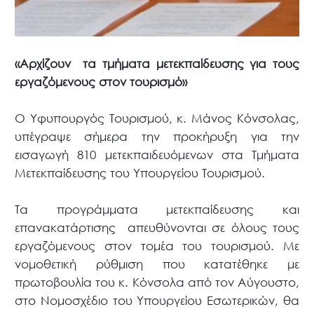
«Αρχίζουν τα τμήματα μετεκπαίδευσης για τους
εργαζόμενους στον τουρισμό»
Ο Υφυπουργός Τουρισμού, κ. Μάνος Κόνσολας,
υπέγραψε σήμερα την προκήρυξη για την
εισαγωγή 810 μετεκπαιδευόμενων στα Τμήματα
Μετεκπαίδευσης του Υπουργείου Τουρισμού.
Τα προγράμματα μετεκπαίδευσης και
επανακατάρτισης απευθύνονται σε όλους τους
εργαζόμενους στον τομέα του τουρισμού. Με
νομοθετική ρύθμιση που κατατέθηκε με
πρωτοβουλία του κ. Κόνσολα από τον Αύγουστο,
στο Νομοσχέδιο του Υπουργείου Εσωτερικών, θα