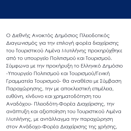
Ο Διεθνής Ανοικτός Δημόσιος Πλειοδοτικός
Διαγωνισμός για την επιλογή φορέα διαχείρισης
του Τουριστικού Λιμένα Μυτιλήνης προκηρύχθηκε
από το υπουργείο Πολιτισμού και Τουρισμού.
Σύμφωνα με την προκήρυξη το Ελληνικό Δημόσιο
-Υπουργείο Πολιτισμού και Τουρισμού/Γενική
Γραμματεία Τουρισμού- θα αναθέσει με Σύμβαση
Παραχώρησης, την με αποκλειστική επιμέλεια,
ευθύνη, κίνδυνο και χρηματοδότηση του
Αναδόχου- Πλειοδότη-Φορέα Διαχείρισης, την
ανάπτυξη και αξιοποίηση του Τουριστικού Λιμένα
Μυτιλήνης, με αντάλλαγμα την παραχώρηση
στον Ανάδοχο-Φορέα Διαχείρισης της χρήσης,