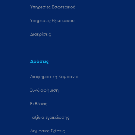
Υπηρεσίες Εσωτερικού
Υπηρεσίες Εξωτερικού
Διακρίσεις
Δράσεις
Διαφημιστική Καμπάνια
Συνδιαφήμιση
Εκθέσεις
Ταξίδια εξοικείωσης
Δημόσιες Σχέσεις