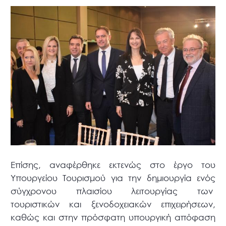
Επίσης, αναφέρθηκε εκτενώς στο έργο του
Υπουργείου Τουρισμού για την δημιουργία ενός
σύγχρονου πλαισίου λειτουργίας των
τουριστικών και ξενοδοχειακών επιχειρήσεων,
καθώς και στην πρόσφατη υπουργική απόφαση