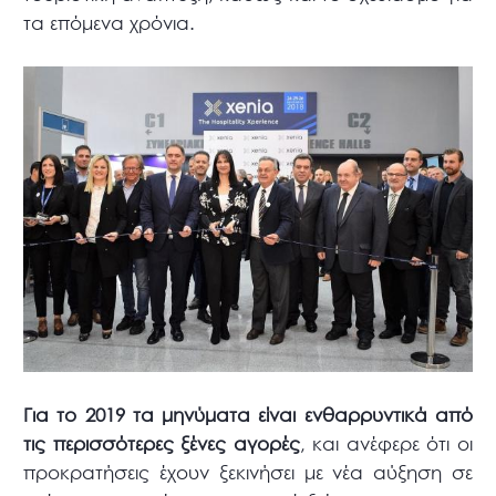
τα επόμενα χρόνια.
Για το 2019 τα μηνύματα είναι ενθαρρυντικά από
τις περισσότερες ξένες αγορές
, και ανέφερε ότι οι
προκρατήσεις έχουν ξεκινήσει με νέα αύξηση σε