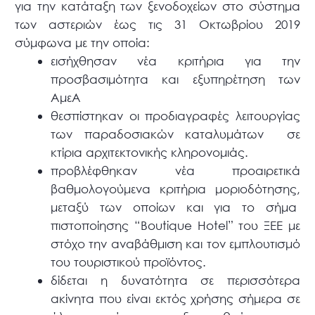
για την κατάταξη των ξενοδοχείων στο σύστημα
των αστεριών έως τις 31 Οκτωβρίου 2019
σύμφωνα με την οποία:
εισήχθησαν νέα κριτήρια για την
προσβασιμότητα και εξυπηρέτηση των
ΑμεΑ
θεσπίστηκαν οι προδιαγραφές λειτουργίας
των παραδοσιακών καταλυμάτων σε
κτίρια αρχιτεκτονικής κληρονομιάς.
προβλέφθηκαν νέα προαιρετικά
βαθμολογούμενα κριτήρια μοριοδότησης,
μεταξύ των οποίων και για το σήμα
πιστοποίησης “Boutique Hotel” του ΞΕΕ με
στόχο την αναβάθμιση και τον εμπλουτισμό
του τουριστικού προϊόντος.
δίδεται η δυνατότητα σε περισσότερα
ακίνητα που είναι εκτός χρήσης σήμερα σε