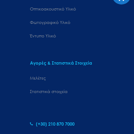
Οπτικοακουστικό Υλικό
Φωτογραφικό Υλικό
Έντυπο Υλικό
Αγορές & Στατιστικά Στοιχεία
Μελέτες
Στατιστικά στοιχεία
(+30) 210 870 7000