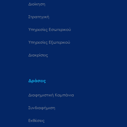
Διοίκηση
Στρατηγική
Υπηρεσίες Εσωτερικού
Υπηρεσίες Εξωτερικού
Διακρίσεις
Δράσεις
Διαφημιστική Καμπάνια
Συνδιαφήμιση
Εκθέσεις