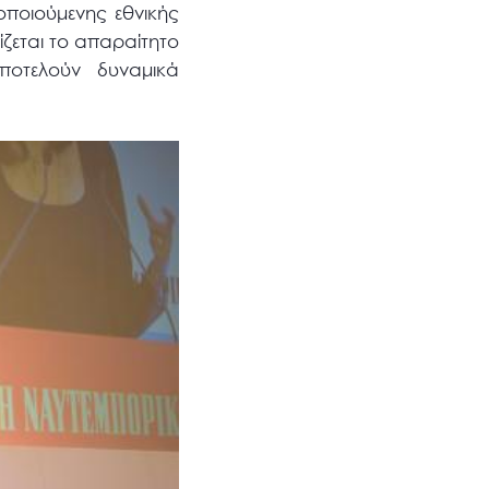
οποιούμενης εθνικής
ίζεται το απαραίτητο
ποτελούν δυναμικά