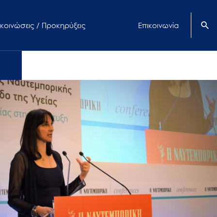
κοινώσεις / Προκηρύξεις
Επικοινωνία