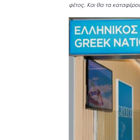
φέτος. Και θα τα καταφέρο