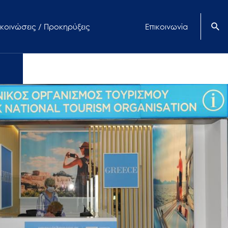
κοινώσεις / Προκηρύξεις
Επικοινωνία