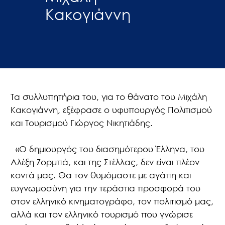
Κακογιάννη
Τα συλλυπητήρια του, για το θάνατο του Μιχάλη
Κακογιάννη, εξέφρασε ο υφυπουργός Πολιτισμού
και Τουρισμού Γιώργος Νικητιάδης.
«Ο δημιουργός του διασημότερου Έλληνα, του
Αλέξη Ζορμπά, και της Στέλλας, δεν είναι πλέον
κοντά μας. Θα τον θυμόμαστε με αγάπη και
ευγνωμοσύνη για την τεράστια προσφορά του
στον ελληνικό κινηματογράφο, τον πολιτισμό μας,
αλλά και τον ελληνικό τουρισμό που γνώρισε