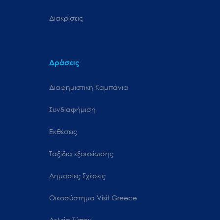
Διακρίσεις
Δράσεις
Διαφημιστική Καμπάνια
Συνδιαφήμιση
Εκθέσεις
Ταξίδια εξοικείωσης
Δημόσιες Σχέσεις
Oικοσύστημα Visit Greece
Δελτία Τύπου