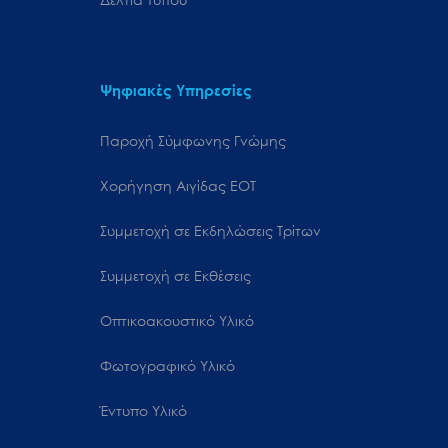
Ψηφιακές Υπηρεσίες
Παροχή Σύμφωνης Γνώμης
Χορήγηση Αιγίδας ΕΟΤ
Συμμετοχή σε Εκδηλώσεις Τρίτων
Συμμετοχή σε Εκθέσεις
Οπτικοακουστικό Υλικό
Φωτογραφικό Υλικό
Έντυπο Υλικό