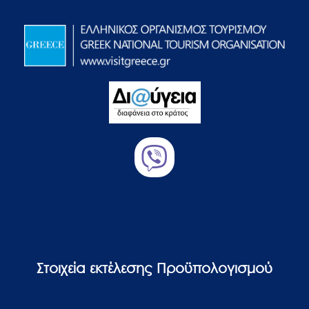
Στοιχεία εκτέλεσης Προϋπολογισμού