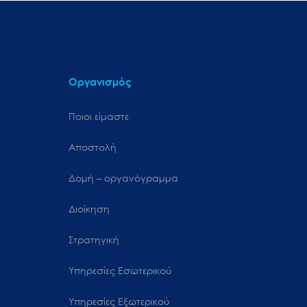
Οργανισμός
Ποιοι είμαστε
Αποστολή
Δομή – οργανόγραμμα
Διοίκηση
Στρατηγική
Υπηρεσίες Εσωτερικού
Υπηρεσίες Εξωτερικού