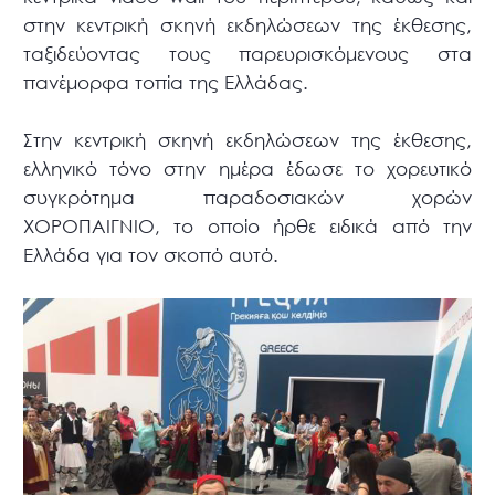
στην κεντρική σκηνή εκδηλώσεων της έκθεσης,
ταξιδεύοντας τους παρευρισκόμενους στα
πανέμορφα τοπία της Ελλάδας.
Στην κεντρική σκηνή εκδηλώσεων της έκθεσης,
ελληνικό τόνο στην ημέρα έδωσε το χορευτικό
συγκρότημα παραδοσιακών χορών
ΧΟΡΟΠΑΙΓΝΙΟ, το οποίο ήρθε ειδικά από την
Ελλάδα για τον σκοπό αυτό.