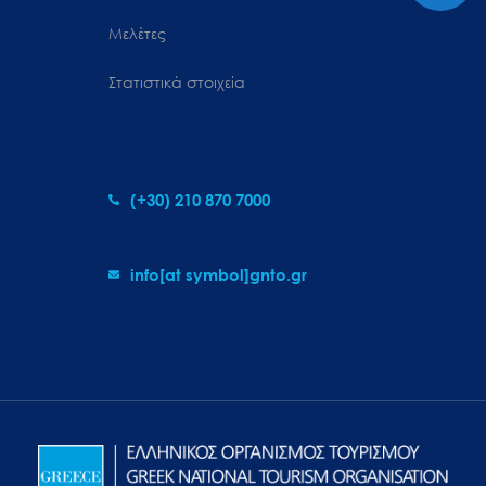
Μελέτες
Στατιστικά στοιχεία
(+30) 210 870 7000
info[at symbol]gnto.gr