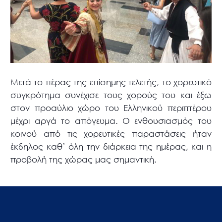
Μετά το πέρας της επίσημης τελετής, το χορευτικό
συγκρότημα συνέχισε τους χορούς του και έξω
στον προαύλιο χώρο του Ελληνικού περιπτέρου
μέχρι αργά το απόγευμα. Ο ενθουσιασμός του
κοινού από τις χορευτικές παραστάσεις ήταν
έκδηλος καθ’ όλη την διάρκεια της ημέρας, και η
προβολή της χώρας μας σημαντική.