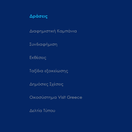
Δράσεις
Διαφημιστική Καμπάνια
Συνδιαφήμιση
Εκθέσεις
Ταξίδια εξοικείωσης
Δημόσιες Σχέσεις
Oικοσύστημα Visit Greece
Δελτία Τύπου