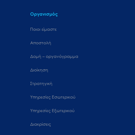
Οργανισμός
Ποιοι είμαστε
Αποστολή
Δομή – οργανόγραμμα
Διοίκηση
Στρατηγική
Υπηρεσίες Εσωτερικού
Υπηρεσίες Εξωτερικού
Διακρίσεις