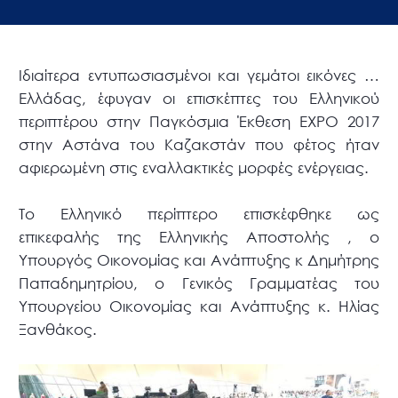
Ιδιαίτερα εντυπωσιασμένοι και γεμάτοι εικόνες …
Ελλάδας, έφυγαν οι επισκέπτες του Ελληνικού
περιπτέρου στην Παγκόσμια Έκθεση ΕΧΡΟ 2017
στην Αστάνα του Καζακστάν που φέτος ήταν
αφιερωμένη στις εναλλακτικές μορφές ενέργειας.
Το Ελληνικό περίπτερο επισκέφθηκε ως
επικεφαλής της Ελληνικής Αποστολής , ο
Υπουργός Οικονομίας και Ανάπτυξης κ Δημήτρης
Παπαδημητρίου, ο Γενικός Γραμματέας του
Υπουργείου Οικονομίας και Ανάπτυξης κ. Ηλίας
Ξανθάκος.