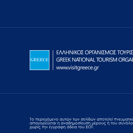
Το περιεχόμενο αυτών των σελίδων αποτελεί πvευματική
απαγορεύεται η αναδημοσίευση μέρους ή του συνόλο
χωρίς την έγγραφη άδεια του ΕΟΤ.