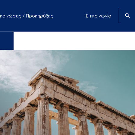
κοινώσεις / Προκηρύξεις
Επικοινωνία