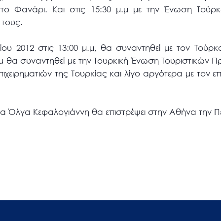
το Φανάρι. Και στις 15:30 μ.μ με την Ένωση Τούρ
 τους.
ίου 2012 στις 13:00 μ.μ, θα συναντηθεί με τον Τούρκ
.μ θα συναντηθεί με την Τουρκική Ένωση Τουριστικών Π
ιχειρηματιών της Τουρκίας και λίγο αργότερα με τον επ
α Όλγα Κεφαλογιάννη θα επιστρέψει στην Αθήνα την Π