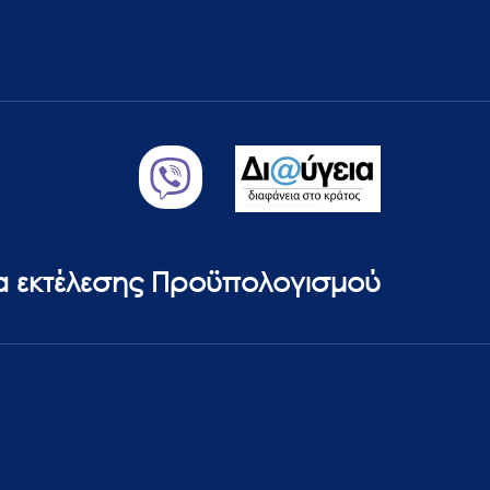
ία εκτέλεσης Προϋπολογισμού