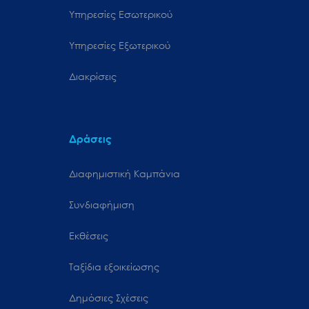
Υπηρεσίες Εσωτερικού
Υπηρεσίες Εξωτερικού
Διακρίσεις
Δράσεις
Διαφημιστική Καμπάνια
Συνδιαφήμιση
Εκθέσεις
Ταξίδια εξοικείωσης
Δημόσιες Σχέσεις