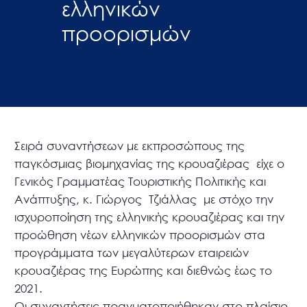
ελληνικών
προορισμών
Σειρά συναντήσεων με εκπροσώπους της
παγκόσμιας βιομηχανίας της κρουαζιέρας είχε ο
Γενικός Γραμματέας Τουριστικής Πολιτικής και
Ανάπτυξης, κ. Γιώργος Τζιάλλας με στόχο την
ισχυροποίηση της ελληνικής κρουαζιέρας και την
προώθηση νέων ελληνικών προορισμών στα
προγράμματα των μεγαλύτερων εταιρειών
κρουαζιέρας της Ευρώπης και διεθνώς έως το
2021.
Οι συναντήσεις πραγματοποιήθηκαν στο πλαίσιο