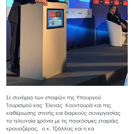
Σε συνέχεια των επαφών της Υπουργού
Τουρισμού κας Έλενας Κουντουρά και της
καθιέρωσης στενής και διαρκούς συνεργασίας
τα τελευταία χρόνια με τις παγκόσμιες εταιρείες
κρουαζιέρας, ο κ. Τζιάλλας και η κα