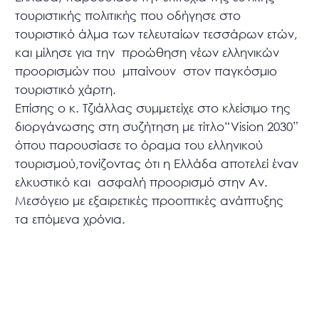
τουριστικής πολιτικής που οδήγησε στο
τουριστικό άλμα των τελευταίων τεσσάρων ετών,
και μίλησε για την προώθηση νέων ελληνικών
προορισμών που μπαίνουν στον παγκόσμιο
τουριστικό χάρτη.
Επίσης ο κ. Τζιάλλας συμμετείχε στο κλείσιμο της
διοργάνωσης στη συζήτηση με τίτλο“Vision 2030”
όπου παρουσίασε το όραμα του ελληνικού
τουρισμού,τονίζοντας ότι η Ελλάδα αποτελεί έναν
ελκυστικό και ασφαλή προορισμό στην Αν.
Μεσόγειο με εξαιρετικές προοπτικές ανάπτυξης
τα επόμενα χρόνια.