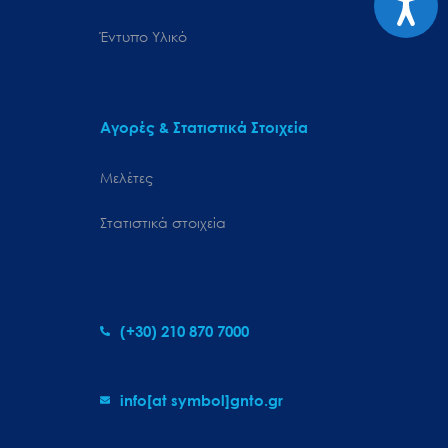
Έντυπο Υλικό
Αγορές & Στατιστικά Στοιχεία
Μελέτες
Στατιστικά στοιχεία
(+30) 210 870 7000
info[at symbol]gnto.gr