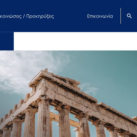
κοινώσεις / Προκηρύξεις
Επικοινωνία