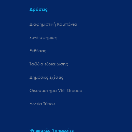
Δράσεις
Διαφημιστική Καμπάνια
Συνδιαφήμιση
Εκθέσεις
Ταξίδια εξοικείωσης
Δημόσιες Σχέσεις
Oικοσύστημα Visit Greece
Δελτία Τύπου
Ψηφιακές Υπηρεσίες