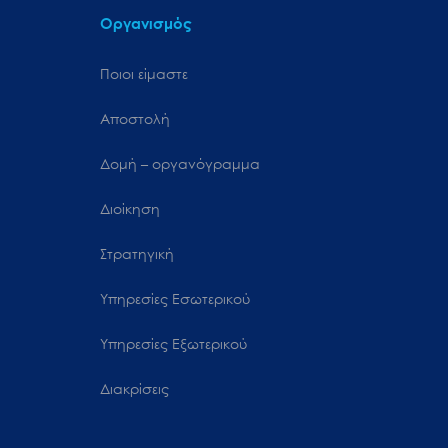
Οργανισμός
Ποιοι είμαστε
Αποστολή
Δομή – οργανόγραμμα
Διοίκηση
Στρατηγική
Υπηρεσίες Εσωτερικού
Υπηρεσίες Εξωτερικού
Διακρίσεις