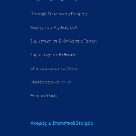
Παροχή Σύμφωνης Γνώμης
Χορήγηση Αιγίδας ΕΟΤ
Συμμετοχή σε Εκδηλώσεις Τρίτων
Συμμετοχή σε Εκθέσεις
Οπτικοακουστικό Υλικό
Φωτογραφικό Υλικό
Έντυπο Υλικό
Αγορές & Στατιστικά Στοιχεία