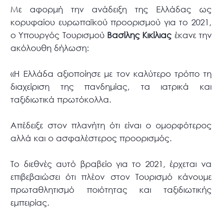
Με αφορμή την ανάδειξη της Ελλάδας ως
κορυφαίου ευρωπαϊκού προορισμού για το 2021,
ο Υπουργός Τουρισμού
Βασίλης Κικίλιας
έκανε την
ακόλουθη δήλωση:
«Η Ελλάδα αξιοποίησε με τον καλύτερο τρόπο τη
διαχείριση της πανδημίας, τα ιατρικά και
ταξιδιωτικά πρωτόκολλα.
Απέδειξε στον πλανήτη ότι είναι ο ομορφότερος
αλλά και ο ασφαλέστερος προορισμός.
Το διεθνές αυτό βραβείο για το 2021, έρχεται να
επιβεβαιώσει ότι πλέον στον Τουρισμό κάνουμε
πρωταθλητισμό ποιότητας και ταξιδιωτικής
εμπειρίας.