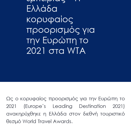
Ελλάδα
κορυφαίος
προορισμός για
την Ευρώπη το
2021 στα WTA
Ως ο κορυφαίος προορισμός για την Ευρώπη το
2021 (Europe’s Leading Destination 2021)
ανακηρύχθηκε η Ελλάδα στον διεθνή τουριστικό
θεσμό World Travel Awards.