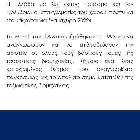
Η Ελλάδα θα έχει φέτος τουρισμό και τον
Νοέμβριο, οι επαγγελματίες του χώρου πρέπει να
ετοιμάζονται για ένα ισχυρό 2022».
Τα World Travel Awards ιδρύθηκαν το 1993 για να
αναγνωρίσουν και να επιβραβεύσουν την
αριστεία σε όλους τους βασικούς τομείς της
τουριστικής βιομηχανίας. Σήμερα είναι ένας
καταξιωμένος θεσμός που αναγνωρίζεται
παγκοσμίως ως το απόλυτο σήμα κατατεθέν της
ταξιδιωτικής βιομηχανίας.