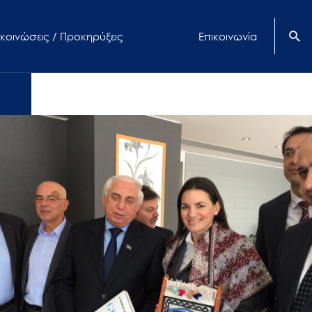
κοινώσεις / Προκηρύξεις
Επικοινωνία