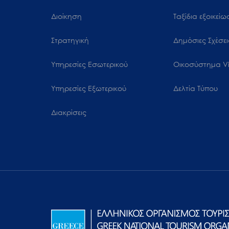
Διοίκηση
Ταξίδια εξοικεί
Στρατηγική
Δημόσιες Σχέσει
Υπηρεσίες Εσωτερικού
Oικοσύστημα Vi
Υπηρεσίες Εξωτερικού
Δελτία Τύπου
Διακρίσεις