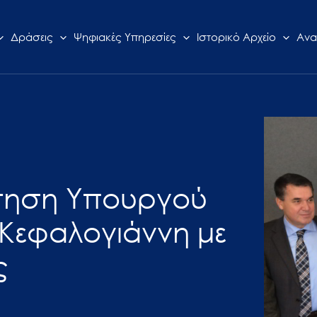
Δράσεις
Ψηφιακές Υπηρεσίες
Ιστορικό Αρχείο
Ανα
ντηση Υπουργού
Κεφαλογιάννη με
ς