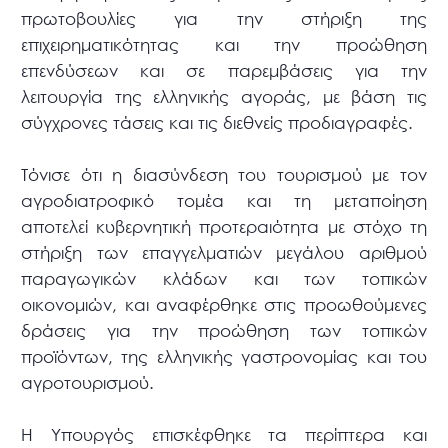
πρωτοβουλίες για την στήριξη της
επιχειρηματικότητας και την προώθηση
επενδύσεων και σε παρεμβάσεις για την
λειτουργία της ελληνικής αγοράς, με βάση τις
σύγχρονες τάσεις και τις διεθνείς προδιαγραφές.
Τόνισε ότι η διασύνδεση του τουρισμού με τον
αγροδιατροφικό τομέα και τη μεταποίηση
αποτελεί κυβερνητική προτεραιότητα με στόχο τη
στήριξη των επαγγελματιών μεγάλου αριθμού
παραγωγικών κλάδων και των τοπικών
οικονομιών, και αναφέρθηκε στις προωθούμενες
δράσεις για την προώθηση των τοπικών
προϊόντων, της ελληνικής γαστρονομίας και του
αγροτουρισμού.
Η Υπουργός επισκέφθηκε τα περίπτερα και