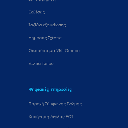
Εκθέσεις
Ταξίδια εξοικείωσης
Δημόσιες Σχέσεις
Oικοσύστημα Visit Greece
Δελτία Τύπου
Ψηφιακές Υπηρεσίες
Παροχή Σύμφωνης Γνώμης
Χορήγηση Αιγίδας ΕΟΤ