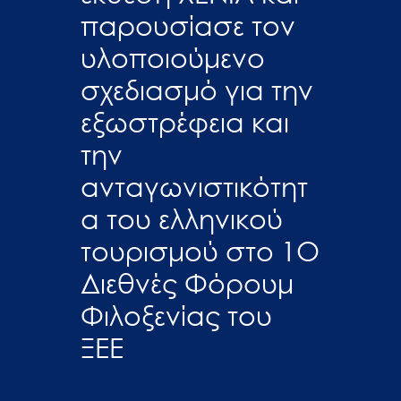
παρουσίασε τον
υλοποιούμενο
σχεδιασμό για την
εξωστρέφεια και
την
ανταγωνιστικότητ
α του ελληνικού
τουρισμού στο 1Ο
Διεθνές Φόρουμ
Φιλοξενίας του
ΞΕΕ