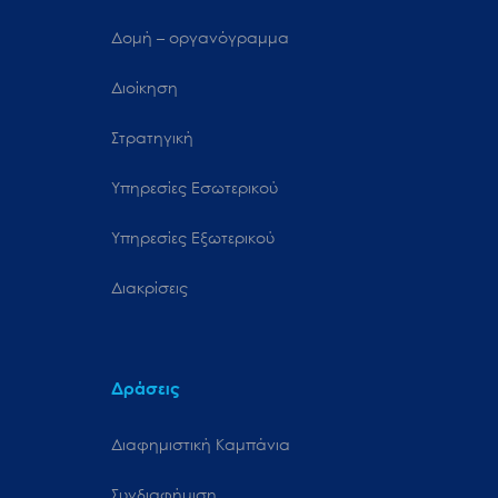
Δομή – οργανόγραμμα
Διοίκηση
Στρατηγική
Υπηρεσίες Εσωτερικού
Υπηρεσίες Εξωτερικού
Διακρίσεις
Δράσεις
Διαφημιστική Καμπάνια
Συνδιαφήμιση