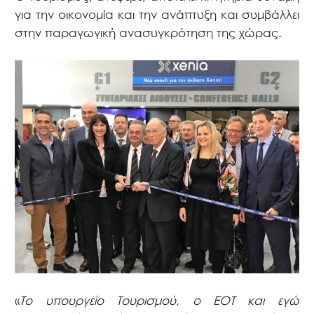
για την οικονομία και την ανάπτυξη και συμβάλλει
στην παραγωγική ανασυγκρότηση της χώρας.
«
Το υπουργείο Τουρισμού, ο ΕΟΤ και εγώ