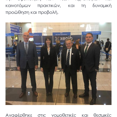
καινοτόμων πρακτικών, και τη δυναμική
προώθηση και προβολή.
Αναφέρθηκε στις νομοθετικές και θεσμικές