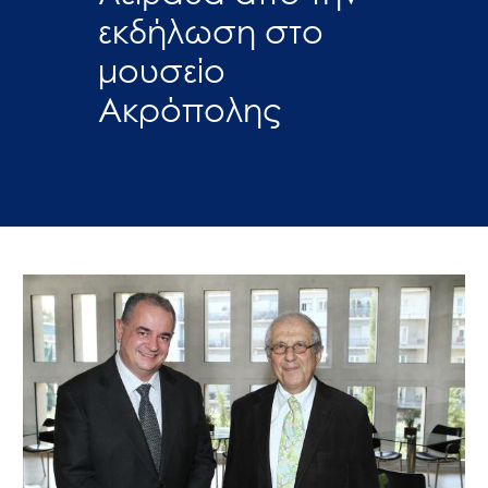
εκδήλωση στο
μουσείο
Ακρόπολης