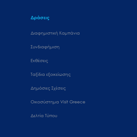
Δράσεις
Διαφημιστική Καμπάνια
Συνδιαφήμιση
Εκθέσεις
Ταξίδια εξοικείωσης
Δημόσιες Σχέσεις
Oικοσύστημα Visit Greece
Δελτία Τύπου