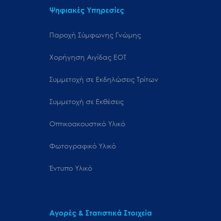
Ψηφιακές Υπηρεσίες
Παροχή Σύμφωνης Γνώμης
Χορήγηση Αιγίδας ΕΟΤ
Συμμετοχή σε Εκδηλώσεις Τρίτων
Συμμετοχή σε Εκθέσεις
Οπτικοακουστικό Υλικό
Φωτογραφικό Υλικό
Έντυπο Υλικό
Αγορές & Στατιστικά Στοιχεία