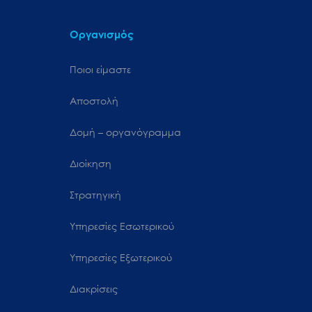
Οργανισμός
Ποιοι είμαστε
Αποστολή
Δομή – οργανόγραμμα
Διοίκηση
Στρατηγική
Υπηρεσίες Εσωτερικού
Υπηρεσίες Εξωτερικού
Διακρίσεις