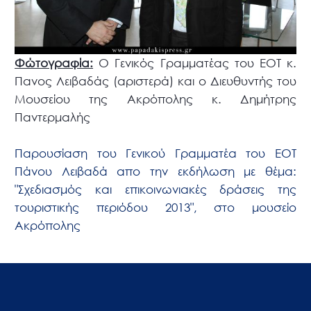
Φώτογραφία:
Ο Γενικός Γραμματέας του ΕΟΤ κ.
Πανος Λειβαδάς (αριστερά) και ο Διευθυντής του
Μουσείου της Ακρόπολης κ. Δημήτρης
Παντερμαλής
Παρουσίαση του Γενικού Γραμματέα του ΕΟΤ
Πάνου Λειβαδά απο την εκδήλωση με θέμα:
"Σχεδιασμός και επικοινωνιακές δράσεις της
τουριστικής περιόδου 2013", στο μουσείο
Ακρόπολης