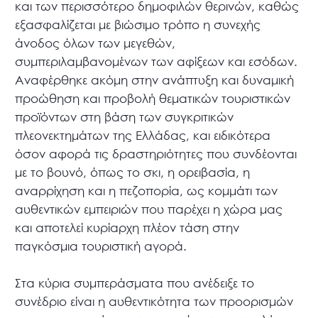
και των περισσότερο δημοφιλών θερινών, καθώς
εξασφαλίζεται με βιώσιμο τρόπο η συνεχής
άνοδος όλων των μεγεθών,
συμπεριλαμβανομένων των αφίξεων και εσόδων.
Αναφέρθηκε ακόμη στην ανάπτυξη και δυναμική
προώθηση και προβολή θεματικών τουριστικών
προϊόντων στη βάση των συγκριτικών
πλεονεκτημάτων της Ελλάδας, και ειδικότερα
όσον αφορά τις δραστηριότητες που συνδέονται
με το βουνό, όπως το σκι, η ορειβασία, η
αναρρίχηση και η πεζοπορία, ως κομμάτι των
αυθεντικών εμπειριών που παρέχει η χώρα μας
και αποτελεί κυρίαρχη πλέον τάση στην
παγκόσμια τουριστική αγορά.
Στα κύρια συμπεράσματα που ανέδειξε το
συνέδριο είναι η αυθεντικότητα των προορισμών