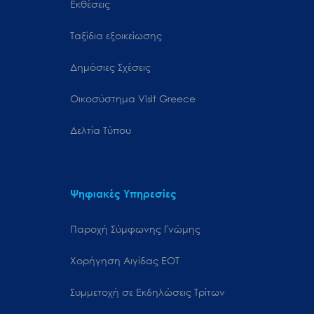
Εκθέσεις
Ταξίδια εξοικείωσης
Δημόσιες Σχέσεις
Oικοσύστημα Visit Greece
Δελτία Τύπου
Ψηφιακές Υπηρεσίες
Παροχή Σύμφωνης Γνώμης
Χορήγηση Αιγίδας ΕΟΤ
Συμμετοχή σε Εκδηλώσεις Τρίτων