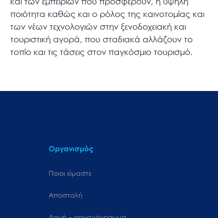
και των εμπειριών που προσφέρουν, η υψηλή
ποιότητα καθώς και ο ρόλος της καινοτομίας και
των νέων τεχνολογιών στην ξενοδοχειακή και
τουριστική αγορά, που σταδιακά αλλάζουν το
τοπίο και τις τάσεις στον παγκόσμιο τουρισμό.
Οργανισμός
Ποιοι είμαστε
Αποστολή
Δομή – οργανόγραμμα