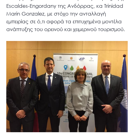
Escaldes-Engordany της Ανδόρρας, κα Trinidad
Marin Gonzalez, με στόχο την ανταλλαγή
εμπειρίας σε ό,τι αφορά τα επιτυχημένα μοντέλα
ανάπτυξης του ορεινού και χειμερινού τουρισμού.