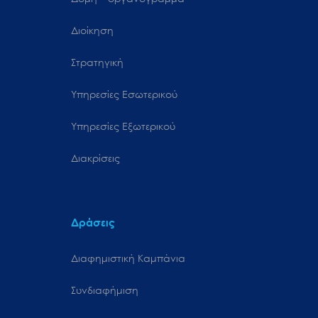
Διοίκηση
Στρατηγική
Υπηρεσίες Εσωτερικού
Υπηρεσίες Εξωτερικού
Διακρίσεις
Δράσεις
Διαφημιστική Καμπάνια
Συνδιαφήμιση