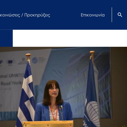
κοινώσεις / Προκηρύξεις
Επικοινωνία