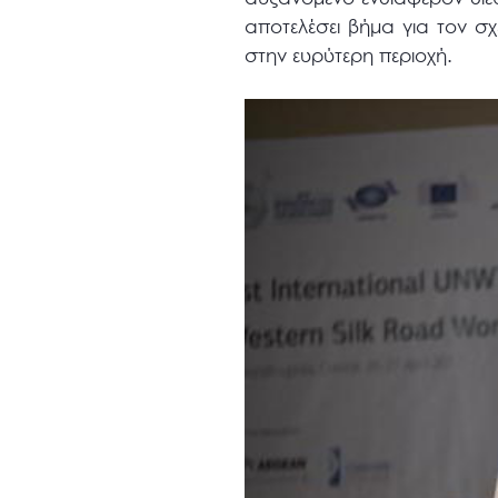
αποτελέσει βήμα για τον σ
στην ευρύτερη περιοχή.