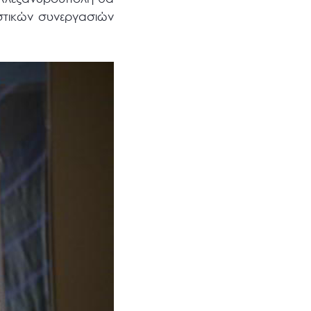
ιστικών συνεργασιών