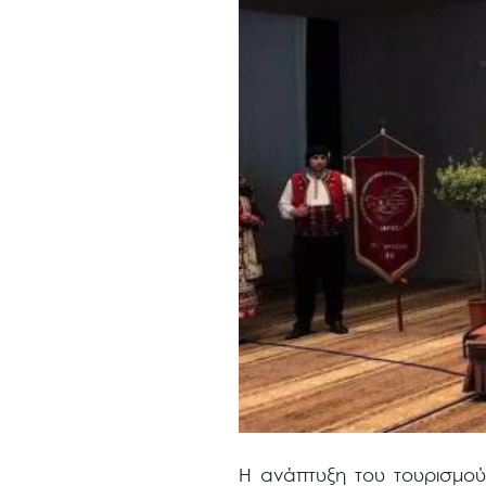
Η ανάπτυξη του τουρισμού