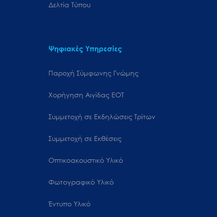
Δελτία Τύπου
Ψηφιακές Υπηρεσίες
Παροχή Σύμφωνης Γνώμης
Χορήγηση Αιγίδας ΕΟΤ
Συμμετοχή σε Εκδηλώσεις Τρίτων
Συμμετοχή σε Εκθέσεις
Οπτικοακουστικό Υλικό
Φωτογραφικό Υλικό
Έντυπο Υλικό