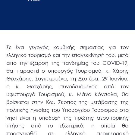
Σε ένα γεγονός κομβικής σημασίας για τον
ελληνικό τουρισμό και την επανεκκίνησή του, μετά
από την έξαρση της πανδημίας του COVID-19,
θα παραστεί ο υπουργός Τουρισμού, κ. Χάρης
Θεοχάρης. Συγκεκριμένα, τη Δευτέρα, 29 Ιουνίου,
ο κ. Θεοχάρης, συνοδευόμενος από τον
υφυπουργό Τουρισμού, κ. Μάνο Κόνσολα, θα
βρίσκεται στην Κω. Σκοπός της μετάβασης της
πολιτικής ηγεσίας του Υπουργείου Τουρισμού στο
νησί είναι η υποδοχή της πρώτης αεροπορικής
πτήσης από το εξωτερικό, η οποία θα
προσγειωθεί σε ελληνικό περιφερειακό