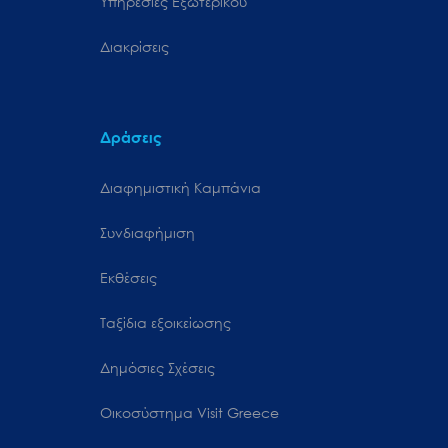
Υπηρεσίες Εξωτερικού
Διακρίσεις
Δράσεις
Διαφημιστική Καμπάνια
Συνδιαφήμιση
Εκθέσεις
Ταξίδια εξοικείωσης
Δημόσιες Σχέσεις
Oικοσύστημα Visit Greece