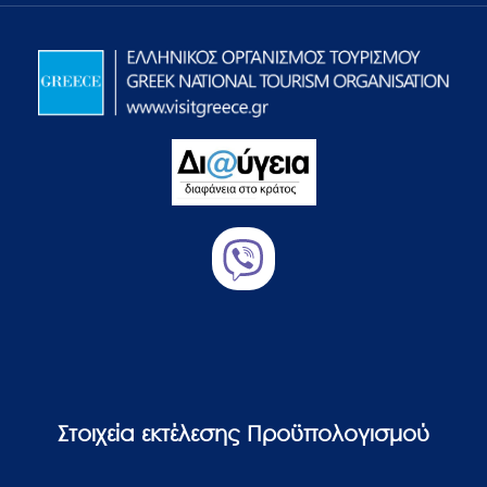
Στοιχεία εκτέλεσης Προϋπολογισμού