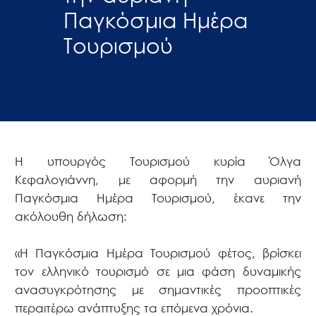
Παγκόσμια Ημέρα
Τουρισμού
Η υπουργός Τουρισμού κυρία Όλγα
Κεφαλογιάννη, με αφορμή την αυριανή
Παγκόσμια Ημέρα Τουρισμού, έκανε την
ακόλουθη δήλωση:
«Η Παγκόσμια Ημέρα Τουρισμού φέτος, βρίσκει
τον ελληνικό τουρισμό σε μια φάση δυναμικής
ανασυγκρότησης με σημαντικές προοπτικές
περαιτέρω ανάπτυξης τα επόμενα χρόνια.