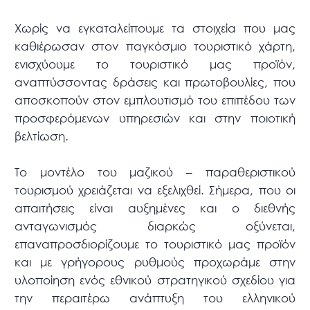
Χωρίς να εγκαταλείπουμε τα στοιχεία που μας
καθιέρωσαν στον παγκόσμιο τουριστικό χάρτη,
ενισχύουμε το τουριστικό μας προϊόν,
αναπτύσσοντας δράσεις και πρωτοβουλίες, που
αποσκοπούν στον εμπλουτισμό του επιπέδου των
προσφερόμενων υπηρεσιών και στην ποιοτική
βελτίωση.
Το μοντέλο του μαζικού – παραθεριστικού
τουρισμού χρειάζεται να εξελιχθεί.
Σήμερα, που οι
απαιτήσεις είναι αυξημένες και ο διεθνής
ανταγωνισμός διαρκώς οξύνεται,
επαναπροσδιορίζουμε το τουριστικό μας προϊόν
και με γρήγορους ρυθμούς προχωράμε στην
υλοποίηση ενός εθνικού στρατηγικού σχεδίου για
την περαιτέρω ανάπτυξη του ελληνικού