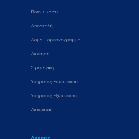
Ποιοι είμαστε
Αποστολή
Δομή – οργανόγραμμα
Διοίκηση
Στρατηγική
Υπηρεσίες Εσωτερικού
Υπηρεσίες Εξωτερικού
Διακρίσεις
Δράσεις