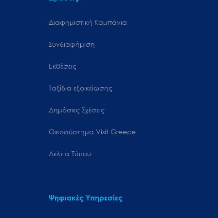
Διαφημιστική Καμπάνια
Συνδιαφήμιση
Εκθέσεις
Ταξίδια εξοικείωσης
Δημόσιες Σχέσεις
Oικοσύστημα Visit Greece
Δελτία Τύπου
Ψηφιακές Υπηρεσίες