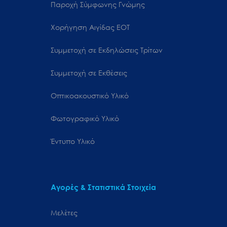
Παροχή Σύμφωνης Γνώμης
Χορήγηση Αιγίδας ΕΟΤ
Συμμετοχή σε Εκδηλώσεις Τρίτων
Συμμετοχή σε Εκθέσεις
Οπτικοακουστικό Υλικό
Φωτογραφικό Υλικό
Έντυπο Υλικό
Αγορές & Στατιστικά Στοιχεία
Μελέτες