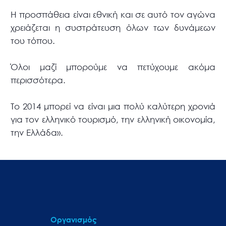
Η προσπάθεια είναι εθνική και σε αυτό τον αγώνα
χρειάζεται η συστράτευση όλων των δυνάμεων
του τόπου.
Όλοι μαζί μπορούμε να πετύχουμε ακόμα
περισσότερα.
Το 2014 μπορεί να είναι μια πολύ καλύτερη χρονιά
για τον ελληνικό τουρισμό, την ελληνική οικονομία,
την Ελλάδα».
Οργανισμός