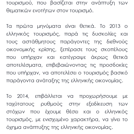
τουρισμού, που βασίζεται στην ανάπτυξη των
θεματικών ενοτήτων στον τουρισμό.
Τα πρώτα μηνύματα είναι θετικά.
Το 2013 ο
ελληνικός τουρισμός, παρά τις δυσκολίες και
τους αστάθμητους παράγοντες της διεθνούς
οικονομικής κρίσης, ξεπέρασε τους σκοπέλους
που υπήρχαν και κατέγραψε άκρως θετικά
αποτελέσματα, επιβεβαιώνοντας τις προσδοκίες
που υπήρχαν, να αποτελέσει ο τουρισμός βασικό
παράγοντα ανάταξης της ελληνικής οικονομίας.
Το 2014, επιβάλλεται να προχωρήσουμε με
ταχύτατους ρυθμούς στην εξειδίκευση των
στόχων που έχουμε θέσει και ο ελληνικός
τουρισμός, με ενισχυμένο χαρακτήρα, να γίνει το
όχημα ανάπτυξης της ελληνικής οικονομίας.