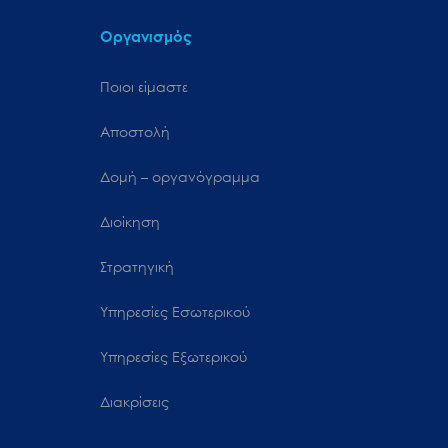
Οργανισμός
Ποιοι είμαστε
Αποστολή
Δομή – οργανόγραμμα
Διοίκηση
Στρατηγική
Υπηρεσίες Εσωτερικού
Υπηρεσίες Εξωτερικού
Διακρίσεις