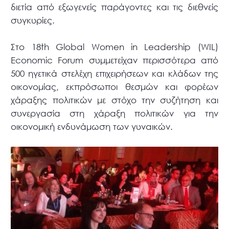
διετία από εξωγενείς παράγοντες και τις διεθνείς
συγκυρίες.
Στο 18th Global Women in Leadership (WIL)
Economic Forum συμμετείχαν περισσότερα από
500 ηγετικά στελέχη επιχειρήσεων και κλάδων της
οικονομίας, εκπρόσωποι θεσμών και φορέων
χάραξης πολιτικών με στόχο την συζήτηση και
συνεργασία στη χάραξη πολιτικών για την
οικονομική ενδυνάμωση των γυναικών.