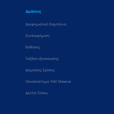
Δράσεις
Διαφημιστική Καμπάνια
Συνδιαφήμιση
Εκθέσεις
Ταξίδια εξοικείωσης
Δημόσιες Σχέσεις
Oικοσύστημα Visit Greece
Δελτία Τύπου