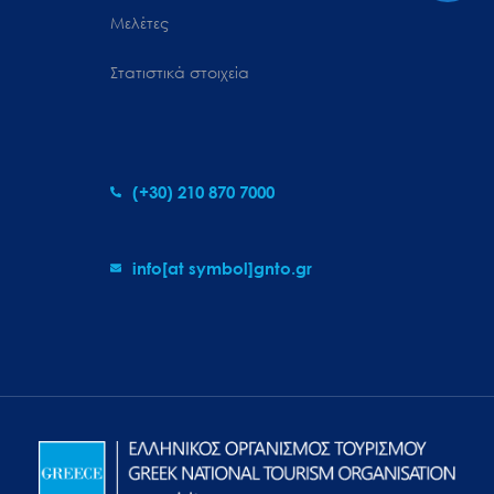
Μελέτες
Στατιστικά στοιχεία
(+30) 210 870 7000
info[at symbol]gnto.gr