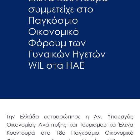
συμμετείχε στο
Παγκόσμιο
Οικονομικό
Φόρουμ των
Γυναικών Ηγετών
WIL στα ΗΑΕ
Την Ελλάδα εκπροσώπησε η Αν. Υπουργός
Οικονομίας Ανάπτυξης και Τουρισμού κα Έλενα
Κουντουρά στο 18ο Παγκόσμιο Οικονομικό