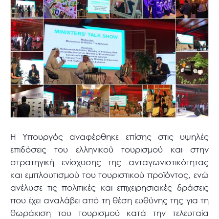
Η Υπουργός αναφέρθηκε επίσης στις υψηλές
επιδόσεις του ελληνικού τουρισμού και στην
στρατηγική ενίσχυσης της ανταγωνιστικότητας
και εμπλουτισμού του τουριστικού προϊόντος, ενώ
ανέλυσε τις πολιτικές και επιχειρησιακές δράσεις
που έχει αναλάβει από τη θέση ευθύνης της για τη
θωράκιση του τουρισμού κατά την τελευταία