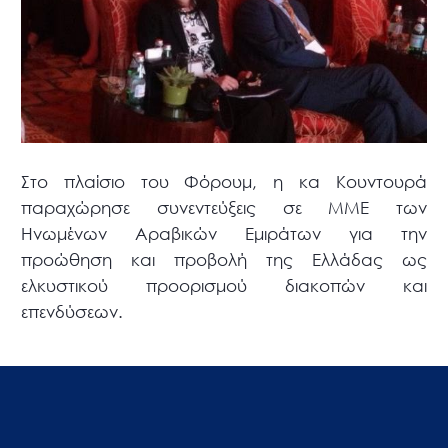
Στο πλαίσιο του Φόρουμ, η κα Κουντουρά
παραχώρησε συνεντεύξεις σε ΜΜΕ των
Ηνωμένων Αραβικών Εμιράτων για την
προώθηση και προβολή της Ελλάδας ως
ελκυστικού προορισμού διακοπών και
επενδύσεων.