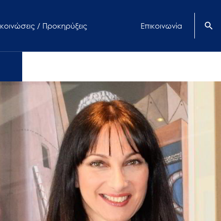
κοινώσεις / Προκηρύξεις
Επικοινωνία