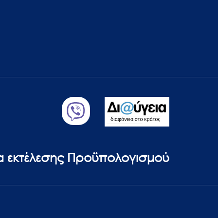
ία εκτέλεσης Προϋπολογισμού