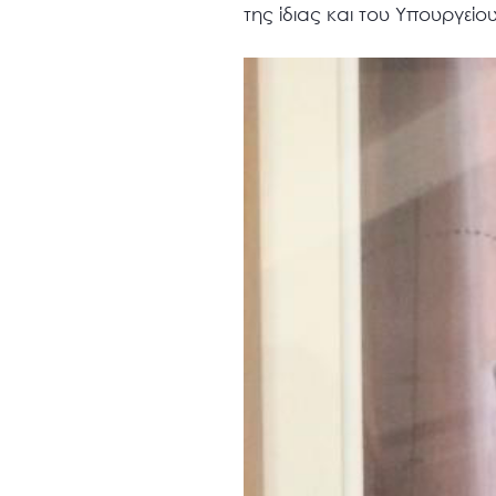
της ίδιας και του Υπουργεί