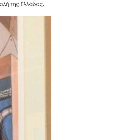
βολή της Ελλάδας.