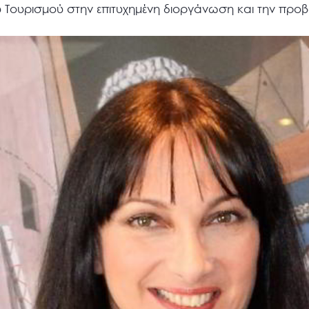
ου Τουρισμού στην επιτυχημένη διοργάνωση και την προ