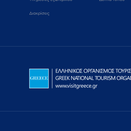
Διακρίσεις