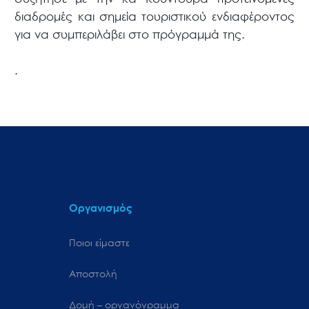
διαδρομές και σημεία τουριστικού ενδιαφέροντος
για να συμπεριλάβει στο πρόγραμμά της.
.
Οργανισμός
Ποιοι είμαστε
Αποστολή
Δομή – οργανόγραμμα