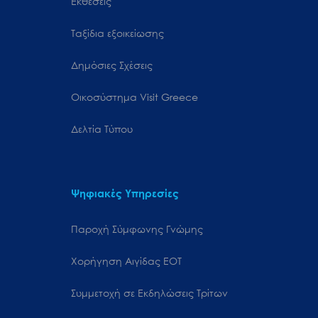
Εκθέσεις
Ταξίδια εξοικείωσης
Δημόσιες Σχέσεις
Oικοσύστημα Visit Greece
Δελτία Τύπου
Ψηφιακές Υπηρεσίες
Παροχή Σύμφωνης Γνώμης
Χορήγηση Αιγίδας ΕΟΤ
Συμμετοχή σε Εκδηλώσεις Τρίτων