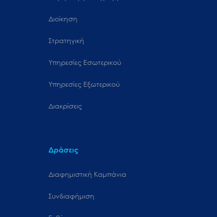
Διοίκηση
Στρατηγική
Υπηρεσίες Εσωτερικού
Υπηρεσίες Εξωτερικού
Διακρίσεις
Δράσεις
Διαφημιστική Καμπάνια
Συνδιαφήμιση