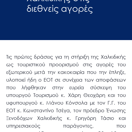
διεθνείς αγορές
Τις πρώτες δράσεις για τη στήριξη της Χαλκιδικής
ως τουριστικού προορισμού στις αγορές του
εξωτερικού μετά την κακοκαιρία που την έπληξε,
υλοποιεί ήδη ο ΕΟΤ σε συνέχεια των αποφάσεων
που λήφθηκαν στην ευρεία σύσκεψη του
υπουργού Τουρισμού κ. Χάρη Θεοχάρη και του
υφυπουργού κ. Μάνου Κόνσολα με τον Γ.Γ. του
ΕΟΤ κ. Κωνσταντίνο Τσέγα, τον πρόεδρο Ένωσης
Ξενοδόχων Χαλκιδικής κ. Γρηγόρη Τάσιο και
υπηρεσιακούς παράγοντες, που