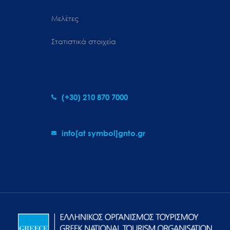
Μελέτες
Στατιστικά στοιχεία
(+30) 210 870 7000
info[at symbol]gnto.gr