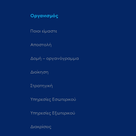
Οργανισμός
Ποιοι είμαστε
Αποστολή
Δομή – οργανόγραμμα
Διοίκηση
Στρατηγική
Υπηρεσίες Εσωτερικού
Υπηρεσίες Εξωτερικού
Διακρίσεις