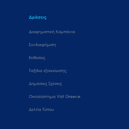
Δράσεις
Διαφημιστική Καμπάνια
Συνδιαφήμιση
Εκθέσεις
Ταξίδια εξοικείωσης
Δημόσιες Σχέσεις
Oικοσύστημα Visit Greece
Δελτία Τύπου