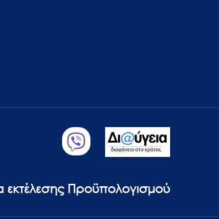
ία εκτέλεσης Προϋπολογισμού