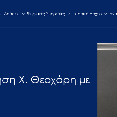
Δράσεις
Ψηφιακές Υπηρεσίες
Ιστορικό Αρχείο
Ανα
ηση Χ. Θεοχάρη με