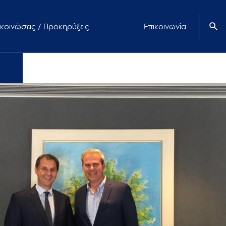
κοινώσεις / Προκηρύξεις
Επικοινωνία