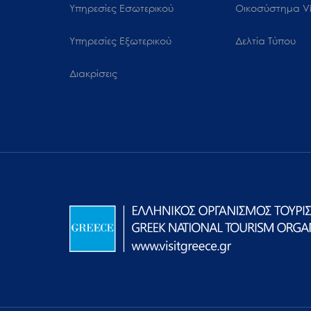
Υπηρεσίες Εσωτερικού
Oικοσύστημα Vi
Υπηρεσίες Εξωτερικού
Δελτία Τύπου
Διακρίσεις