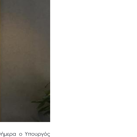
σήμερα ο Υπουργός