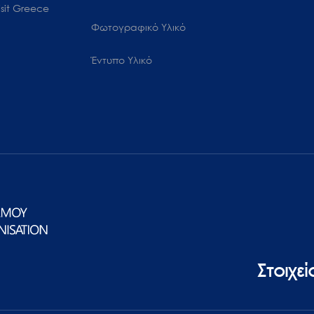
sit Greece
Φωτογραφικό Υλικό
Έντυπο Υλικό
Στοιχε