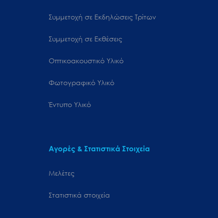
Συμμετοχή σε Εκδηλώσεις Τρίτων
Συμμετοχή σε Εκθέσεις
Οπτικοακουστικό Υλικό
Φωτογραφικό Υλικό
Έντυπο Υλικό
Αγορές & Στατιστικά Στοιχεία
Μελέτες
Στατιστικά στοιχεία