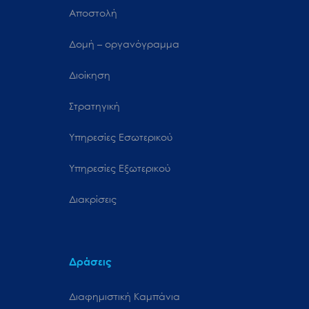
Αποστολή
Δομή – οργανόγραμμα
Διοίκηση
Στρατηγική
Υπηρεσίες Εσωτερικού
Υπηρεσίες Εξωτερικού
Διακρίσεις
Δράσεις
Διαφημιστική Καμπάνια