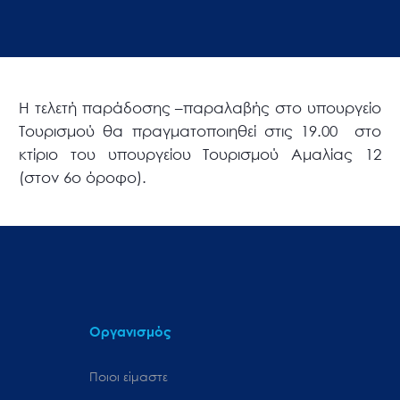
Η τελετή παράδοσης –παραλαβής στο υπουργείο
Τουρισμού θα πραγματοποιηθεί στις 19.00 στο
κτίριο του υπουργείου Τουρισμού Αμαλίας 12
(στον 6ο όροφο).
Οργανισμός
Ποιοι είμαστε