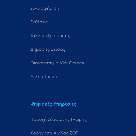
Συνδιαφήμιση
Εκθέσεις
Ταξίδια εξοικείωσης
Δημόσιες Σχέσεις
Oικοσύστημα Visit Greece
Δελτία Τύπου
Ψηφιακές Υπηρεσίες
Παροχή Σύμφωνης Γνώμης
Χορήγηση Αιγίδας ΕΟΤ