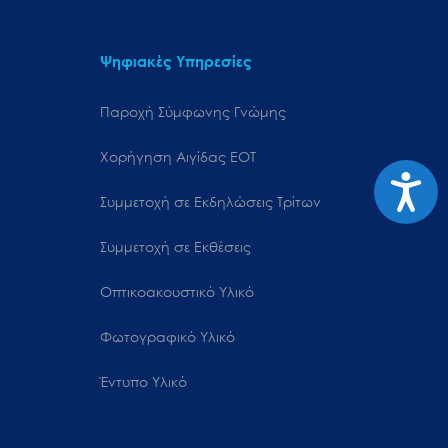
Ψηφιακές Υπηρεσίες
Παροχή Σύμφωνης Γνώμης
Χορήγηση Αιγίδας ΕΟΤ
Προσιτ
Συμμετοχή σε Εκδηλώσεις Τρίτων
Συμμετοχή σε Εκθέσεις
Οπτικοακουστικό Υλικό
Φωτογραφικό Υλικό
Έντυπο Υλικό