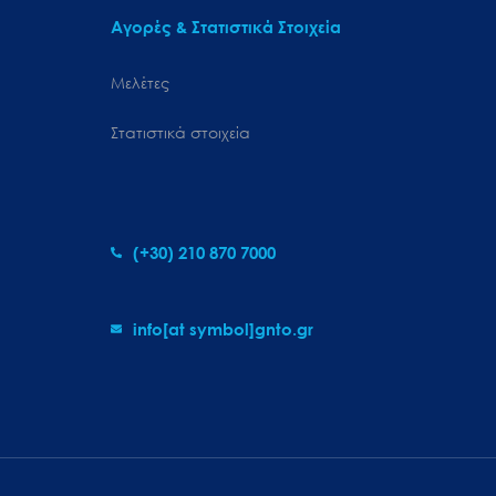
Αγορές & Στατιστικά Στοιχεία
Μελέτες
Στατιστικά στοιχεία
(+30) 210 870 7000
info[at symbol]gnto.gr