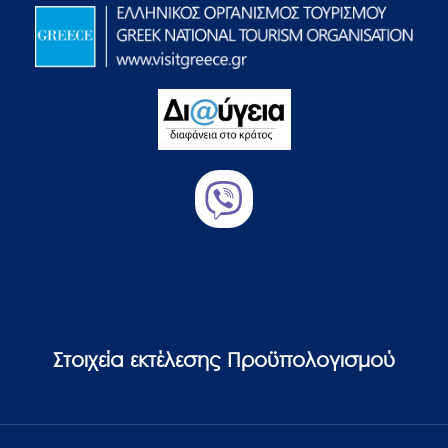
Στοιχεία εκτέλεσης Προϋπολογισμού