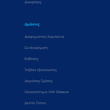
Διακρίσεις
Δράσεις
Διαφημιστική Καμπάνια
Συνδιαφήμιση
Εκθέσεις
Ταξίδια εξοικείωσης
Δημόσιες Σχέσεις
Oικοσύστημα Visit Greece
Δελτία Τύπου