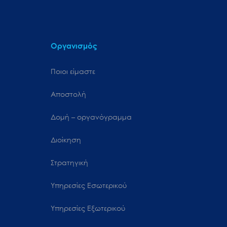
Οργανισμός
Ποιοι είμαστε
Αποστολή
Δομή – οργανόγραμμα
Διοίκηση
Στρατηγική
Υπηρεσίες Εσωτερικού
Υπηρεσίες Εξωτερικού