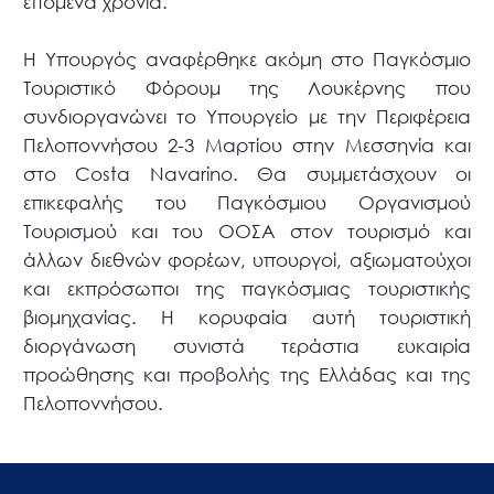
επόμενα χρόνια.
Η Υπουργός αναφέρθηκε ακόμη στο Παγκόσμιο
Τουριστικό Φόρουμ της Λουκέρνης που
συνδιοργανώνει το Υπουργείο με την Περιφέρεια
Πελοποννήσου 2-3 Μαρτίου στην Μεσσηνία και
στο Costa Navarino. Θα συμμετάσχουν οι
επικεφαλής του Παγκόσμιου Οργανισμού
Τουρισμού και του ΟΟΣΑ στον τουρισμό και
άλλων διεθνών φορέων, υπουργοί, αξιωματούχοι
και εκπρόσωποι της παγκόσμιας τουριστικής
βιομηχανίας. Η κορυφαία αυτή τουριστική
διοργάνωση συνιστά τεράστια ευκαιρία
προώθησης και προβολής της Ελλάδας και της
Πελοποννήσου.