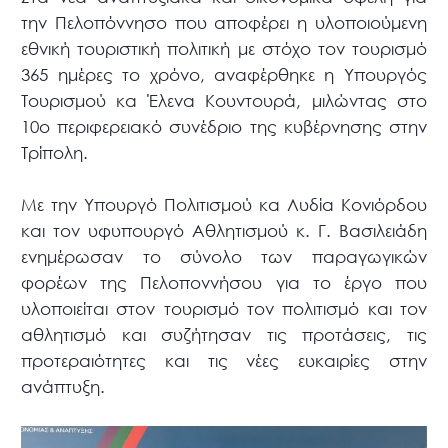
την Πελοπόννησο που αποφέρει η υλοποιούμενη
εθνική τουριστική πολιτική με στόχο τον τουρισμό
365 ημέρες το χρόνο, αναφέρθηκε η Υπουργός
Τουρισμού κα Έλενα Κουντουρά, μιλώντας στο
10ο περιφερειακό συνέδριο της κυβέρνησης στην
Τρίπολη.
Με την Υπουργό Πολιτισμού κα Λυδία Κονιόρδου
και τον υφυπουργό Αθλητισμού κ. Γ. Βασιλειάδη
ενημέρωσαν το σύνολο των παραγωγικών
φορέων της Πελοποννήσου για το έργο που
υλοποιείται στον τουρισμό τον πολιτισμό και τον
αθλητισμό και συζήτησαν τις προτάσεις, τις
προτεραιότητες και τις νέες ευκαιρίες στην
ανάπτυξη.