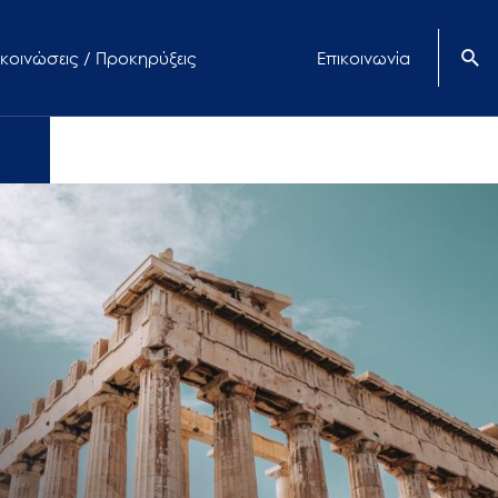
κοινώσεις / Προκηρύξεις
Επικοινωνία