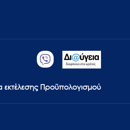
ία εκτέλεσης Προϋπολογισμού