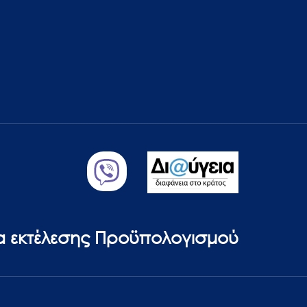
ία εκτέλεσης Προϋπολογισμού