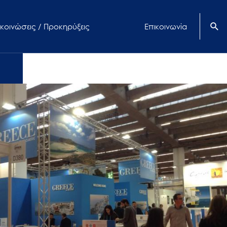
κοινώσεις / Προκηρύξεις
Επικοινωνία