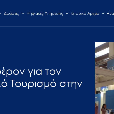
Δράσεις
Ψηφιακές Υπηρεσίες
Ιστορικό Αρχείο
Ανα
φέρον για τον
κό Τουρισμό στην