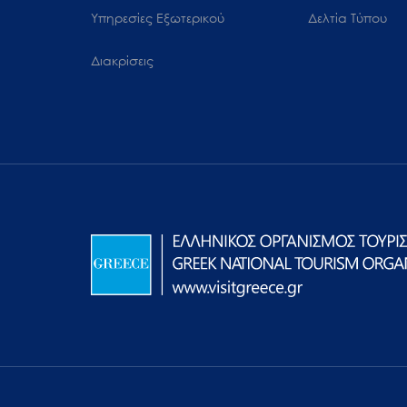
Υπηρεσίες Εξωτερικού
Δελτία Τύπου
Διακρίσεις