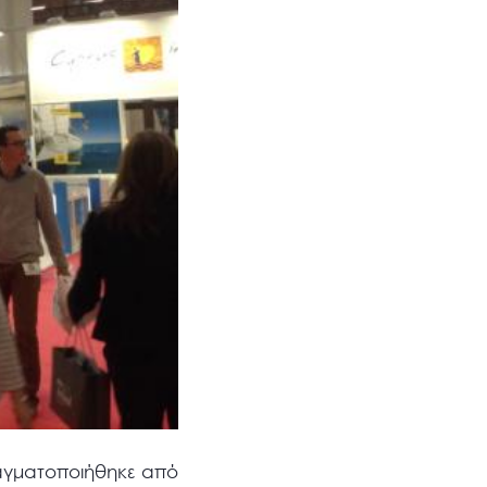
αγματοποιήθηκε από