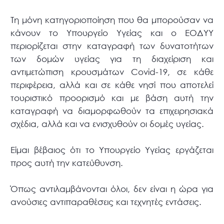
Τη μόνη κατηγοριοποίηση που θα μπορούσαν να
κάνουν το Υπουργείο Υγείας και ο ΕΟΔΥΥ
περιορίζεται στην καταγραφή των δυνατοτήτων
των δομών υγείας για τη διαχείριση και
αντιμετώπιση κρουσμάτων Covid-19, σε κάθε
περιφέρεια, αλλά και σε κάθε νησί που αποτελεί
τουριστικό προορισμό και με βάση αυτή την
καταγραφή να διαμορφωθούν τα επιχειρησιακά
σχέδια, αλλά και να ενισχυθούν οι δομές υγείας.
Είμαι βέβαιος ότι το Υπουργείο Υγείας εργάζεται
προς αυτή την κατεύθυνση.
Όπως αντιλαμβάνονται όλοι, δεν είναι η ώρα για
ανούσιες αντιπαραθέσεις και τεχνητές εντάσεις.