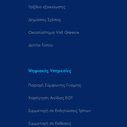
Ταξίδια εξοικείωσης
Δημόσιες Σχέσεις
Oικοσύστημα Visit Greece
Δελτία Τύπου
Ψηφιακές Υπηρεσίες
Παροχή Σύμφωνης Γνώμης
Χορήγηση Αιγίδας ΕΟΤ
Συμμετοχή σε Εκδηλώσεις Τρίτων
Συμμετοχή σε Εκθέσεις