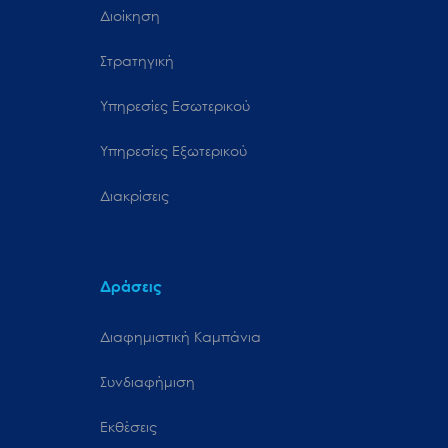
Διοίκηση
Στρατηγική
Υπηρεσίες Εσωτερικού
Υπηρεσίες Εξωτερικού
Διακρίσεις
Δράσεις
Διαφημιστική Καμπάνια
Συνδιαφήμιση
Εκθέσεις