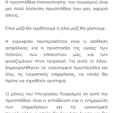
Η προσπάθεια επανεκκίνησης του τουρισμού είναι
μια πολύ δύσκολη προσπάθεια που μας αφορά
όλους.
Όλοι μαζί θα κερδίσουμε ή όλοι μαζί θα χάσουμε.
Η κορυφαία προτεραιότητα είναι η αίσθηση
ασφάλειας και η προστασία της υγείας των
πολιτών, των επισκεπτών μας και των
εργαζομένων στον τουρισμό. Για αυτό το λόγο,
δημιουργήθηκαν τα υγειονομικά πρωτόκολλα για
όλες τις τουριστικές επιχειρήσεις, τα οποία θα
πρέπει να τηρηθούν αυστηρά.
Ο ρόλος του Υπουργείου Τουρισμού σε αυτή την
προσπάθεια είναι η εκπαίδευση και η ενημέρωση
των επιχειρήσεων για τα υγειονομικά