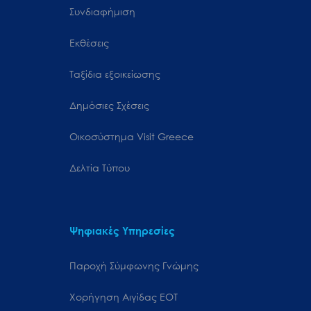
Συνδιαφήμιση
Εκθέσεις
Ταξίδια εξοικείωσης
Δημόσιες Σχέσεις
Oικοσύστημα Visit Greece
Δελτία Τύπου
Ψηφιακές Υπηρεσίες
Παροχή Σύμφωνης Γνώμης
Χορήγηση Αιγίδας ΕΟΤ