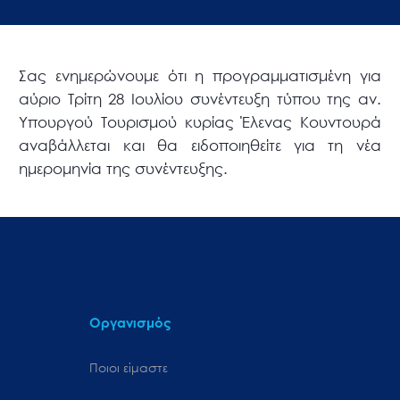
Σας ενημερώνουμε ότι η προγραμματισμένη για
αύριο Τρίτη 28 Ιουλίου συνέντευξη τύπου της αν.
Υπουργού Τουρισμού κυρίας Έλενας Κουντουρά
αναβάλλεται και θα ειδοποιηθείτε για τη νέα
ημερομηνία της συνέντευξης.
Οργανισμός
Ποιοι είμαστε