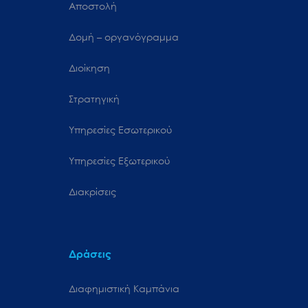
Αποστολή
Δομή – οργανόγραμμα
Διοίκηση
Στρατηγική
Υπηρεσίες Εσωτερικού
Υπηρεσίες Εξωτερικού
Διακρίσεις
Δράσεις
Διαφημιστική Καμπάνια