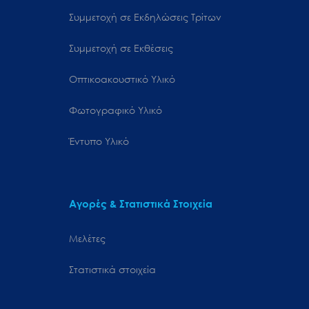
Συμμετοχή σε Εκδηλώσεις Τρίτων
Συμμετοχή σε Εκθέσεις
Οπτικοακουστικό Υλικό
Φωτογραφικό Υλικό
Έντυπο Υλικό
Αγορές & Στατιστικά Στοιχεία
Μελέτες
Στατιστικά στοιχεία