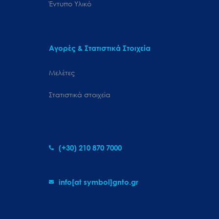
Έντυπο Υλικό
Αγορές & Στατιστικά Στοιχεία
Μελέτες
Στατιστικά στοιχεία
(+30) 210 870 7000
info[at symbol]gnto.gr