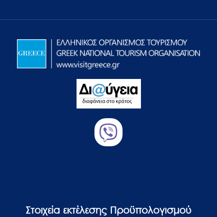
Στοιχεία εκτέλεσης Προϋπολογισμού