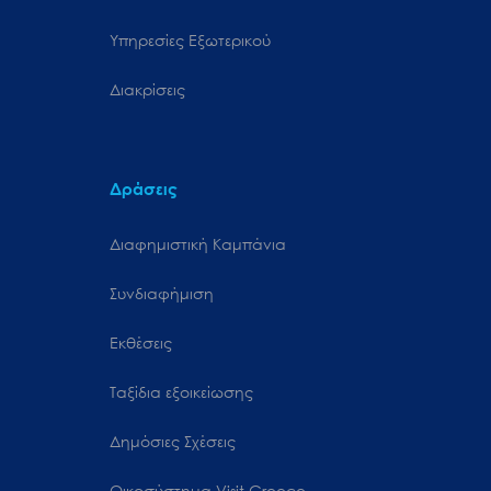
Υπηρεσίες Εξωτερικού
Διακρίσεις
Δράσεις
Διαφημιστική Καμπάνια
Συνδιαφήμιση
Εκθέσεις
Ταξίδια εξοικείωσης
Δημόσιες Σχέσεις
Oικοσύστημα Visit Greece