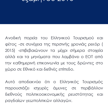
Ανοδική πορεία του Ελληνικού Τουρισμού και
φέτος -σε συνέχεια της περσινής χρονιάς ρεκόρ (
2015) -επιβεβαιώνουν τα μέχρι σήμερα στοιχεία
αλλά και τα μηνύματα που λαμβάνει ο ΕΟΤ από
την καθημερινή επικοινωνία με τους δρώντες στο
χώρο σε Εθνικό και διεθνές επίπεδο.
Αυτό αποδεικνύει ότι ο Ελληνικός Τουρισμός
παρουσιάζει ισχυρές άμυνες σε περιβάλλον
διεθνούς πολιτικοοικονομικής ρευστότητας και
ραγδαίων γεωπολιτικών αλλαγών.