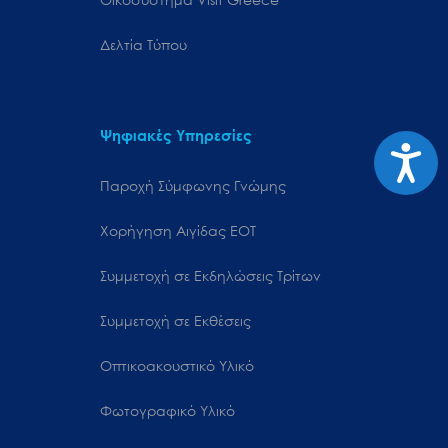
Δελτία Τύπου
Ψηφιακές Υπηρεσίες
Προσιτ
Παροχή Σύμφωνης Γνώμης
Χορήγηση Αιγίδας ΕΟΤ
Συμμετοχή σε Εκδηλώσεις Τρίτων
Συμμετοχή σε Εκθέσεις
Οπτικοακουστικό Υλικό
Φωτογραφικό Υλικό