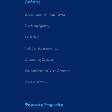
Δράσεις
Διαφημιστική Καμπάνια
Συνδιαφήμιση
Εκθέσεις
Ταξίδια εξοικείωσης
Δημόσιες Σχέσεις
Oικοσύστημα Visit Greece
Δελτία Τύπου
Ψηφιακές Υπηρεσίες