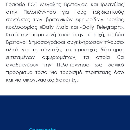
Γραφείο ΕΟΤ Μεγάλης Βρετανίας και Ιρλανδίας
στην Πελοπόννησο για τους ταξιδιωτικούς
συντάκτες των βρετανικών εφημερίδων ευρείας
κυκλοφορίας «Daily Mail» και «Daily Telegraph».
Κατά την παραμονή τους στην περιοχή, οι δύο
Βρετανοί δημοσιογράφοι συγκέντρωσαν πλούσιο
υλικό για τη σύνταξη, το προσεχές διάστημα,
εκτεταμένων αφιερωμάτων, τα οποία θα
αναδεικνύουν την Πελοπόννησο ως ιδανικό
προορισμό τόσο για τουρισμό περιπέτειας όσο
και για οικογενειακές διακοπές.
Οργανισμός