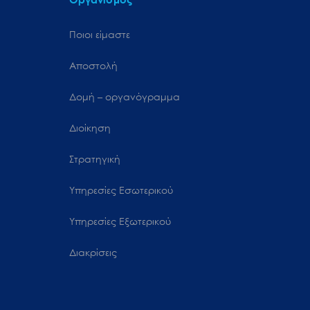
Ποιοι είμαστε
Αποστολή
Δομή – οργανόγραμμα
Διοίκηση
Στρατηγική
Υπηρεσίες Εσωτερικού
Υπηρεσίες Εξωτερικού
Διακρίσεις