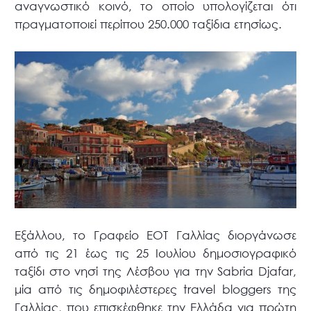
αναγνωστικό κοινό, το οποίο υπολογίζεται ότι
πραγματοποιεί περίπου 250.000 ταξίδια ετησίως.
Εξάλλου, το Γραφείο ΕΟΤ Γαλλίας διοργάνωσε
από τις 21 έως τις 25 Ιουλίου δημοσιογραφικό
ταξίδι στο νησί της Λέσβου για την Sabria Djafar,
μία από τις δημοφιλέστερες travel bloggers της
Γαλλίας, που επισκέφθηκε την Ελλάδα για πρώτη