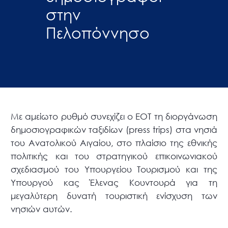
στην
Πελοπόννησο
Με αμείωτο ρυθμό συνεχίζει ο ΕΟΤ τη διοργάνωση
δημοσιογραφικών ταξιδίων (press trips) στα νησιά
του Ανατολικού Αιγαίου, στο πλαίσιο της εθνικής
πολιτικής και του στρατηγικού επικοινωνιακού
σχεδιασμού του Υπουργείου Τουρισμού και της
Υπουργού κας Έλενας Κουντουρά για τη
μεγαλύτερη δυνατή τουριστική ενίσχυση των
νησιών αυτών.