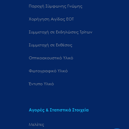
Παροχή Σύμφωνης Γνώμης
Χορήγηση Αιγίδας ΕΟΤ
Συμμετοχή σε Εκδηλώσεις Τρίτων
Συμμετοχή σε Εκθέσεις
Οπτικοακουστικό Υλικό
Φωτογραφικό Υλικό
Έντυπο Υλικό
Αγορές & Στατιστικά Στοιχεία
Μελέτες