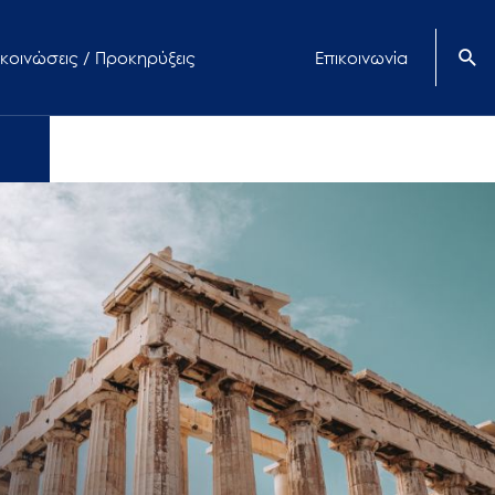
κοινώσεις / Προκηρύξεις
Επικοινωνία