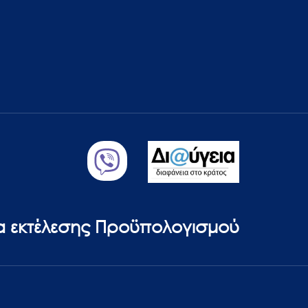
ία εκτέλεσης Προϋπολογισμού