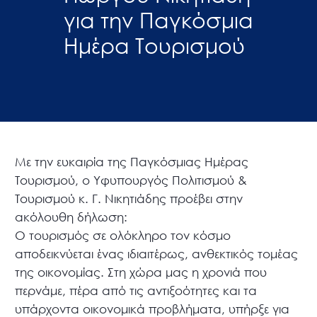
για την Παγκόσμια
Ημέρα Τουρισμού
Με την ευκαιρία της Παγκόσμιας Ημέρας
Τουρισμού, ο Υφυπουργός Πολιτισμού &
Τουρισμού κ. Γ. Νικητιάδης προέβει στην
ακόλουθη δήλωση:
Ο τουρισμός σε ολόκληρο τον κόσμο
αποδεικνύεται ένας ιδιαιτέρως, ανθεκτικός τομέας
της οικονομίας. Στη χώρα μας η χρονιά που
περνάμε, πέρα από τις αντιξοότητες και τα
υπάρχοντα οικονομικά προβλήματα, υπήρξε για