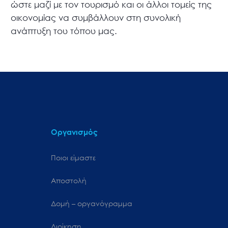
ώστε μαζί με τον τουρισμό και οι άλλοι τομείς της
οικονομίας να συμβάλλουν στη συνολική
ανάπτυξη του τόπου μας.
Οργανισμός
Ποιοι είμαστε
Αποστολή
Δομή – οργανόγραμμα
Διοίκηση