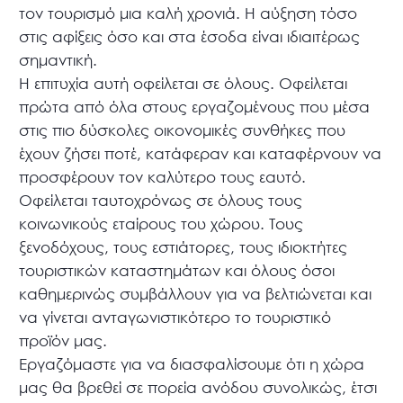
τον τουρισμό μια καλή χρονιά. Η αύξηση τόσο
στις αφίξεις όσο και στα έσοδα είναι ιδιαιτέρως
σημαντική.
Η επιτυχία αυτή οφείλεται σε όλους. Οφείλεται
πρώτα από όλα στους εργαζομένους που μέσα
στις πιο δύσκολες οικονομικές συνθήκες που
έχουν ζήσει ποτέ, κατάφεραν και καταφέρνουν να
προσφέρουν τον καλύτερο τους εαυτό.
Οφείλεται ταυτοχρόνως σε όλους τους
κοινωνικούς εταίρους του χώρου. Τους
ξενοδόχους, τους εστιάτορες, τους ιδιοκτήτες
τουριστικών καταστημάτων και όλους όσοι
καθημερινώς συμβάλλουν για να βελτιώνεται και
να γίνεται ανταγωνιστικότερο το τουριστικό
προϊόν μας.
Εργαζόμαστε για να διασφαλίσουμε ότι η χώρα
μας θα βρεθεί σε πορεία ανόδου συνολικώς, έτσι