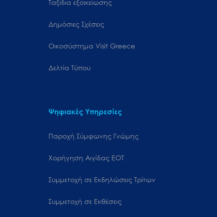
Ταξίδια εξοικείωσης
Δημόσιες Σχέσεις
Oικοσύστημα Visit Greece
Δελτία Τύπου
Ψηφιακές Υπηρεσίες
Παροχή Σύμφωνης Γνώμης
Χορήγηση Αιγίδας ΕΟΤ
Συμμετοχή σε Εκδηλώσεις Τρίτων
Συμμετοχή σε Εκθέσεις