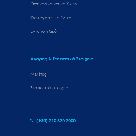
Οπτικοακουστικό Υλικό
Φωτογραφικό Υλικό
Έντυπο Υλικό
Αγορές & Στατιστικά Στοιχεία
Μελέτες
Στατιστικά στοιχεία
(+30) 210 870 7000