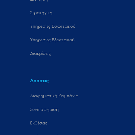
Στρατηγική
Υπηρεσίες Εσωτερικού
Υπηρεσίες Εξωτερικού
Διακρίσεις
Δράσεις
Διαφημιστική Καμπάνια
Συνδιαφήμιση
Εκθέσεις